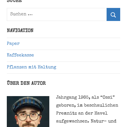
SUCHE
Suchen
nach:
Suche
NAVIGATION
Paper
Kaffeekasse
Pflanzen mit Haltung
ÜBER DEN AUTOR
Jahrgang 1985, als “Ossi”
geboren, im beschaulichen
Premnitz an der Havel
aufgewachsen. Natur- und