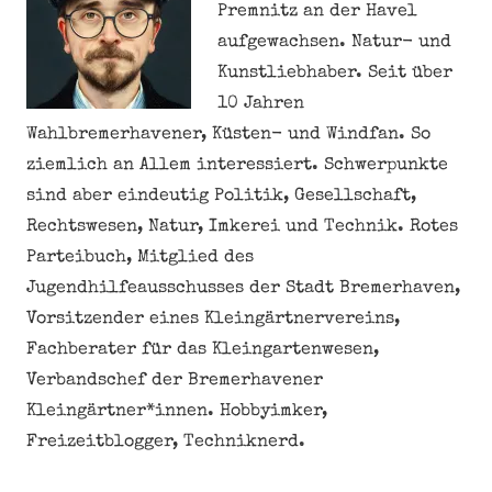
Premnitz an der Havel
aufgewachsen. Natur- und
Kunstliebhaber. Seit über
10 Jahren
Wahlbremerhavener, Küsten- und Windfan. So
ziemlich an Allem interessiert. Schwerpunkte
sind aber eindeutig Politik, Gesellschaft,
Rechtswesen, Natur, Imkerei und Technik. Rotes
Parteibuch, Mitglied des
Jugendhilfeausschusses der Stadt Bremerhaven,
Vorsitzender eines Kleingärtnervereins,
Fachberater für das Kleingartenwesen,
Verbandschef der Bremerhavener
Kleingärtner*innen. Hobbyimker,
Freizeitblogger, Techniknerd.