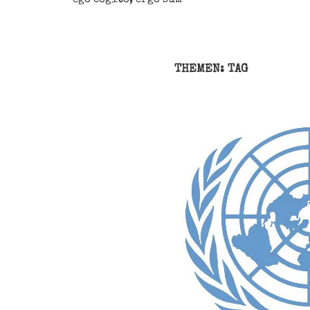
THEMEN: TAG