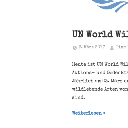
UN World Wi
3. März 2017
Timo 
Heute ist UN World Wi
Aktions- und Gedenkt
Jährlich am 03. März e
wildlebende Arten von
sind.
Weiterlesen