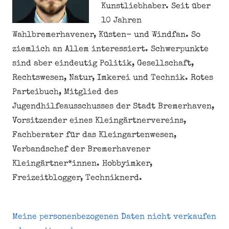
Kunstliebhaber. Seit über
10 Jahren
Wahlbremerhavener, Küsten- und Windfan. So
ziemlich an Allem interessiert. Schwerpunkte
sind aber eindeutig Politik, Gesellschaft,
Rechtswesen, Natur, Imkerei und Technik. Rotes
Parteibuch, Mitglied des
Jugendhilfeausschusses der Stadt Bremerhaven,
Vorsitzender eines Kleingärtnervereins,
Fachberater für das Kleingartenwesen,
Verbandschef der Bremerhavener
Kleingärtner*innen. Hobbyimker,
Freizeitblogger, Techniknerd.
Meine personenbezogenen Daten nicht verkaufen