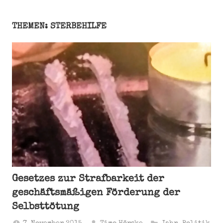
THEMEN: STERBEHILFE
Gesetzes zur Strafbarkeit der
geschäftsmäßigen Förderung der
Selbsttötung