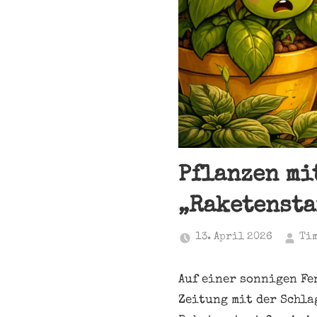
Pflanzen mi
„Raketensta
13. April 2026
Ti
Auf einer sonnigen Fe
Zeitung mit der Schla