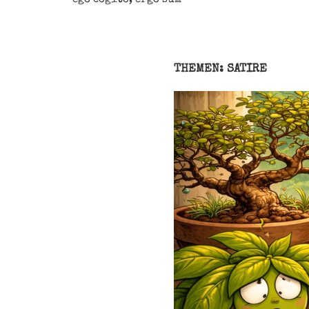
THEMEN: SATIRE