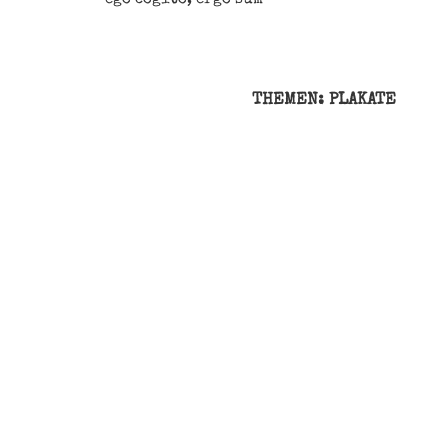
THEMEN: PLAKATE