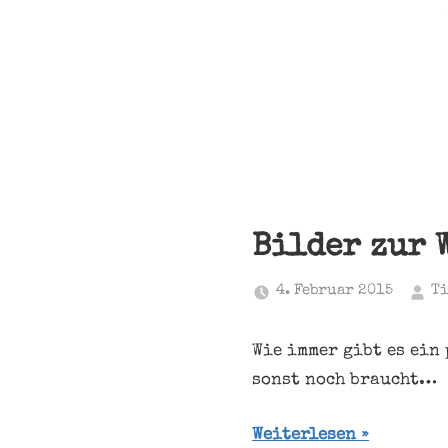
Bilder zur 
4. Februar 2015
T
Wie immer gibt es ein
sonst noch braucht…
Weiterlesen