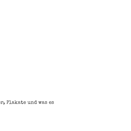
r, Plakate und was es