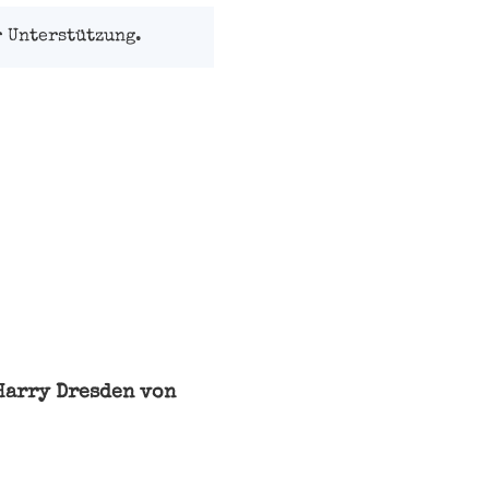
 Unterstützung.
Harry Dresden von