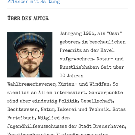
Pflanzen mit Haltung
ÜBER DEN AUTOR
Jahrgang 1985, als “Ossi”
geboren, im beschaulichen
Premnitz an der Havel
aufgewachsen. Natur- und
Kunstliebhaber. Seit über
10 Jahren
Wahlbremerhavener, Küsten- und Windfan. So
ziemlich an Allem interessiert. Schwerpunkte
sind aber eindeutig Politik, Gesellschaft,
Rechtswesen, Natur, Imkerei und Technik. Rotes
Parteibuch, Mitglied des
Jugendhilfeausschusses der Stadt Bremerhaven,