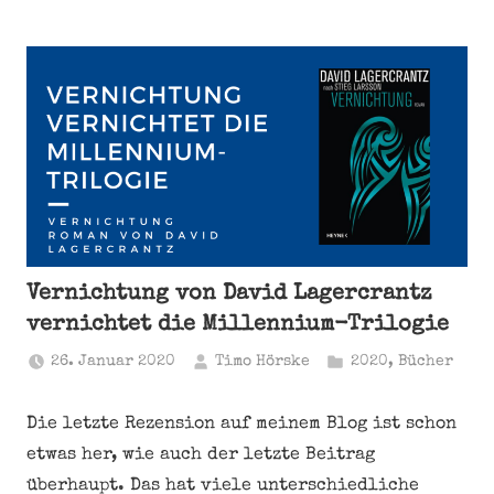
Vernichtung von David Lagercrantz
vernichtet die Millennium-Trilogie
26. Januar 2020
Timo Hörske
2020
,
Bücher
Die letzte Rezension auf meinem Blog ist schon
etwas her, wie auch der letzte Beitrag
überhaupt. Das hat viele unterschiedliche