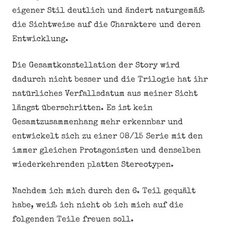
eigener Stil deutlich und ändert naturgemäß
die Sichtweise auf die Charaktere und deren
Entwicklung.
Die Gesamtkonstellation der Story wird
dadurch nicht besser und die Trilogie hat ihr
natürliches Verfallsdatum aus meiner Sicht
längst überschritten. Es ist kein
Gesamtzusammenhang mehr erkennbar und
entwickelt sich zu einer 08/15 Serie mit den
immer gleichen Protagonisten und denselben
wiederkehrenden platten Stereotypen.
Nachdem ich mich durch den 6. Teil gequält
habe, weiß ich nicht ob ich mich auf die
folgenden Teile freuen soll.