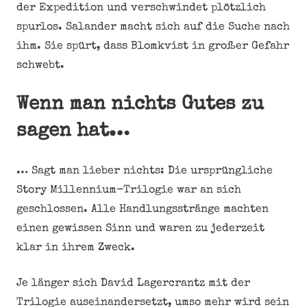
der Expedition und verschwindet plötzlich
spurlos. Salander macht sich auf die Suche nach
ihm. Sie spürt, dass Blomkvist in großer Gefahr
schwebt.
Wenn man nichts Gutes zu
sagen hat…
… Sagt man lieber nichts: Die ursprüngliche
Story Millennium-Trilogie war an sich
geschlossen. Alle Handlungsstränge machten
einen gewissen Sinn und waren zu jederzeit
klar in ihrem Zweck.
Je länger sich David Lagercrantz mit der
Trilogie auseinandersetzt, umso mehr wird sein