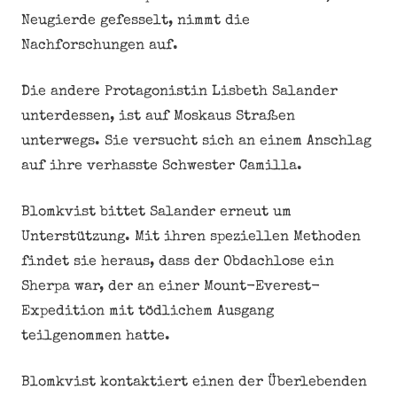
Neugierde gefesselt, nimmt die
Nachforschungen auf.
Die andere Protagonistin Lisbeth Salander
unterdessen, ist auf Moskaus Straßen
unterwegs. Sie versucht sich an einem Anschlag
auf ihre verhasste Schwester Camilla.
Blomkvist bittet Salander erneut um
Unterstützung. Mit ihren speziellen Methoden
findet sie heraus, dass der Obdachlose ein
Sherpa war, der an einer Mount-Everest-
Expedition mit tödlichem Ausgang
teilgenommen hatte.
Blomkvist kontaktiert einen der Überlebenden