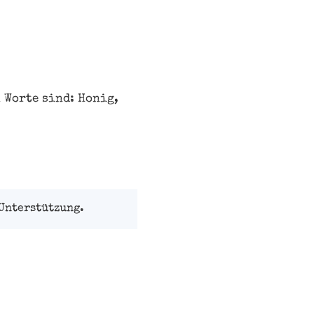
 Worte sind: Honig,
Unterstützung.