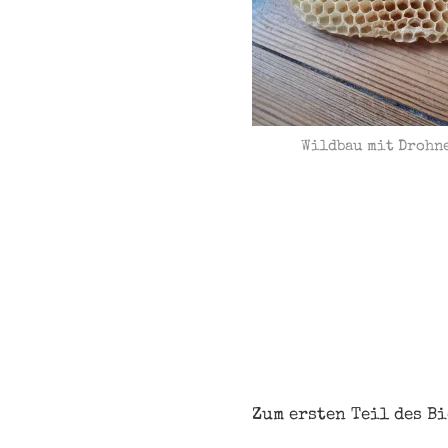
Wildbau mit Drohn
Zum ersten Teil des B