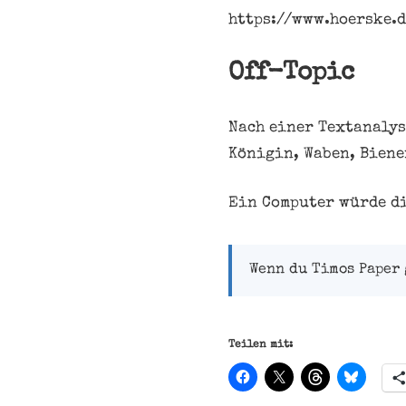
https://www.hoerske.
Off-Topic
Nach einer Textanalys
Königin, Waben, Biene
Ein Computer würde d
Wenn du Timos Paper 
Teilen mit: