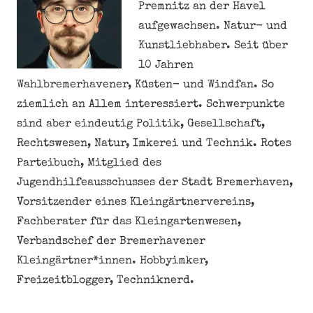
Premnitz an der Havel
aufgewachsen. Natur- und
Kunstliebhaber. Seit über
10 Jahren
Wahlbremerhavener, Küsten- und Windfan. So
ziemlich an Allem interessiert. Schwerpunkte
sind aber eindeutig Politik, Gesellschaft,
Rechtswesen, Natur, Imkerei und Technik. Rotes
Parteibuch, Mitglied des
Jugendhilfeausschusses der Stadt Bremerhaven,
Vorsitzender eines Kleingärtnervereins,
Fachberater für das Kleingartenwesen,
Verbandschef der Bremerhavener
Kleingärtner*innen. Hobbyimker,
Freizeitblogger, Techniknerd.