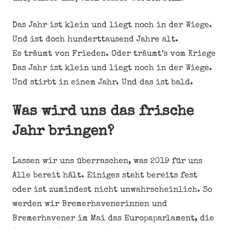
Das Jahr ist klein und liegt noch in der Wiege.
Und ist doch hunderttausend Jahre alt.
Es träumt von Frieden. Oder träumt’s vom Kriege
Das Jahr ist klein und liegt noch in der Wiege.
Und stirbt in einem Jahr. Und das ist bald.
Was wird uns das frische
Jahr bringen?
Lassen wir uns überraschen, was 2019 für uns
Alle bereit hält. Einiges steht bereits fest
oder ist zumindest nicht unwahrscheinlich. So
werden wir Bremerhavenerinnen und
Bremerhavener im Mai das Europaparlament, die