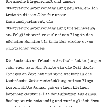
Bremische Bürgerschaft und unsere
Stadtverordnetenversammlung neu wählen. Ich
trete in diesem Jahr für unser
Kommunalparlament, die
Stadtverordnetenversammlung Bremerhavens,
an. Folglich wird es auf meinem Blog in den
nächsten Monaten bis Ende Mai wieder etwas
politischer werden.
Die Ausbeute an frischen Artikeln ist im jungen
Jahr eher mau. Mir fehlte ein die Zeit dafür.
Einiges an Zeit hat und wird weiterhin die
technische Weiterentwicklung meines Blogs
kosten. Mitte Januar gab es einen kleinen
Datenbankabsturz. Das Neuaufsetzen aus einem
Backup wurde notwendig und wurde gleich dazu