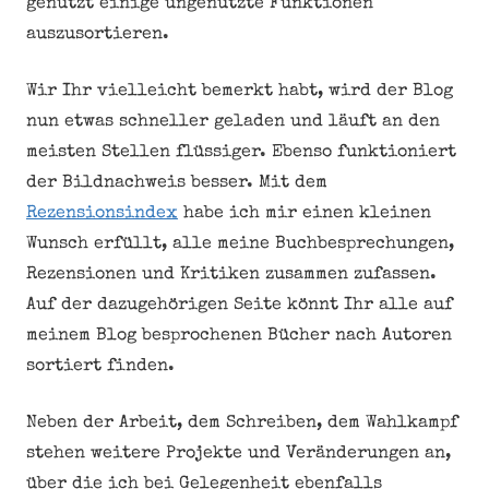
genutzt einige ungenutzte Funktionen
auszusortieren.
Wir Ihr vielleicht bemerkt habt, wird der Blog
nun etwas schneller geladen und läuft an den
meisten Stellen flüssiger. Ebenso funktioniert
der Bildnachweis besser. Mit dem
Rezensionsindex
habe ich mir einen kleinen
Wunsch erfüllt, alle meine Buchbesprechungen,
Rezensionen und Kritiken zusammen zufassen.
Auf der dazugehörigen Seite könnt Ihr alle auf
meinem Blog besprochenen Bücher nach Autoren
sortiert finden.
Neben der Arbeit, dem Schreiben, dem Wahlkampf
stehen weitere Projekte und Veränderungen an,
über die ich bei Gelegenheit ebenfalls