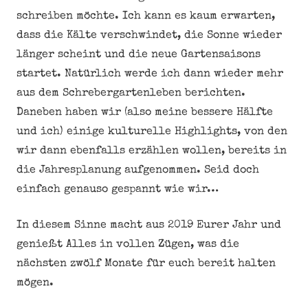
schreiben möchte. Ich kann es kaum erwarten,
dass die Kälte verschwindet, die Sonne wieder
länger scheint und die neue Gartensaisons
startet. Natürlich werde ich dann wieder mehr
aus dem Schrebergartenleben berichten.
Daneben haben wir (also meine bessere Hälfte
und ich) einige kulturelle Highlights, von den
wir dann ebenfalls erzählen wollen, bereits in
die Jahresplanung aufgenommen. Seid doch
einfach genauso gespannt wie wir…
In diesem Sinne macht aus 2019 Eurer Jahr und
genießt Alles in vollen Zügen, was die
nächsten zwölf Monate für euch bereit halten
mögen.