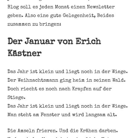
Blog soll es jeden Monat einen Newsletter
geben. Also eine gute Gelegenheit, Beides
zusammen zu bringen:
Der Januar von Erich
Kästner
Das Jahr ist klein und liegt noch in der Wiege.
Der Weihnachtsmann ging heim in seinen Wald.
Doch riecht es noch nach Krapfen auf der
Stiege.
Das Jahr ist klein und liegt noch in der Wiege.
Man steht am Fenster und wird langsam alt.
Die Amseln frieren. Und die Krähen darben.