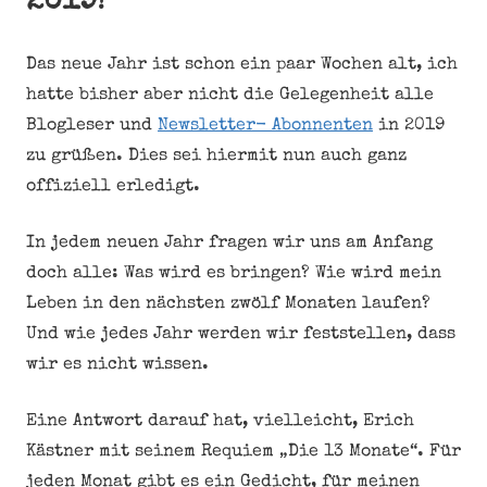
2019!
Das neue Jahr ist schon ein paar Wochen alt, ich
hatte bisher aber nicht die Gelegenheit alle
Blogleser und
Newsletter- Abonnenten
in 2019
zu grüßen. Dies sei hiermit nun auch ganz
offiziell erledigt.
In jedem neuen Jahr fragen wir uns am Anfang
doch alle: Was wird es bringen? Wie wird mein
Leben in den nächsten zwölf Monaten laufen?
Und wie jedes Jahr werden wir feststellen, dass
wir es nicht wissen.
Eine Antwort darauf hat, vielleicht, Erich
Kästner mit seinem Requiem „Die 13 Monate“. Für
jeden Monat gibt es ein Gedicht, für meinen