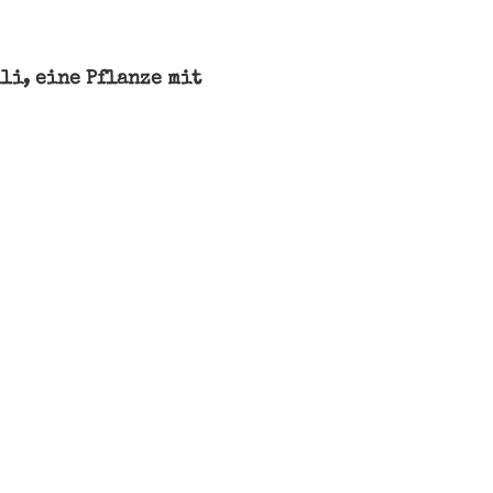
li, eine Pflanze mit