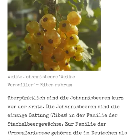
Weiße Johannisbeere ‘Weiße
Versailler’ – Ribes rubrum
überpünktlich sind die Johannisbeeren kurz
vor der Ernte. Die Johannisbeeren sind die
einzige Gattung (
Ribes
) in der Familie der
Stachelbeergewächse. Zur Familie der
Grossulariaceae
gehören die im Deutschen als