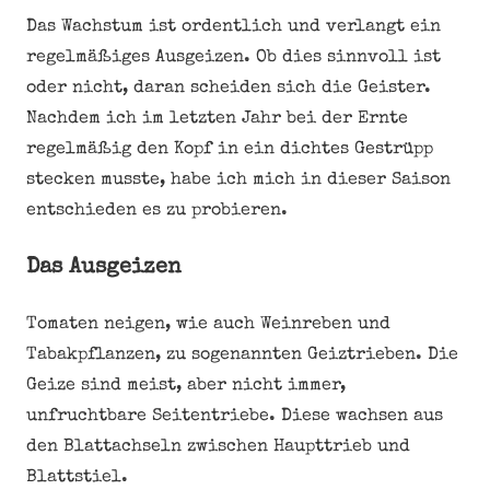
Das Wachstum ist ordentlich und verlangt ein
regelmäßiges Ausgeizen. Ob dies sinnvoll ist
oder nicht, daran scheiden sich die Geister.
Nachdem ich im letzten Jahr bei der Ernte
regelmäßig den Kopf in ein dichtes Gestrüpp
stecken musste, habe ich mich in dieser Saison
entschieden es zu probieren.
Das Ausgeizen
Tomaten neigen, wie auch Weinreben und
Tabakpflanzen, zu sogenannten Geiztrieben. Die
Geize sind meist, aber nicht immer,
unfruchtbare Seitentriebe. Diese wachsen aus
den Blattachseln zwischen Haupttrieb und
Blattstiel.