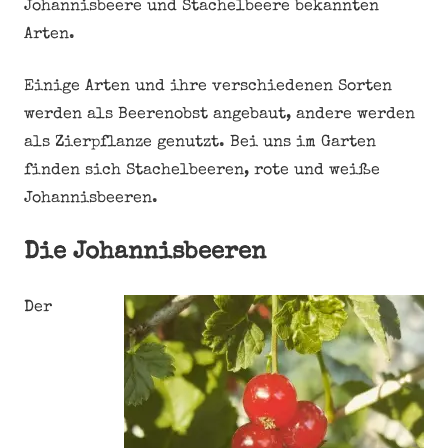
Johannisbeere und Stachelbeere bekannten
Arten.
Einige Arten und ihre verschiedenen Sorten
werden als Beerenobst angebaut, andere werden
als Zierpflanze genutzt. Bei uns im Garten
finden sich Stachelbeeren, rote und weiße
Johannisbeeren.
Die Johannisbeeren
Der