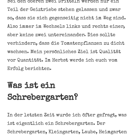
Bei den oberen zwei Dritteln werden nur ein
Teil der Geiztriebe stehen gelassen und zwar
so, dass sie sich gegenseitig nicht im Weg sind.
Also immer im Wechsels links und rechts einer,
aber keine zwei untereinander. Dies sollte
verhindern, dass die Tomatenpflanzen zu dicht
wachsen. Mein persönliches Ziel ist Qualität
vor Quantität. Im Herbst werde ich euch vom
Erfolg berichten.
Was ist ein
Schrebergarten?
In der letzten Zeit wurde ich öfter gefragt, was
ist eigentlich ein Schrebergarten. Der
Schrebergarten, Kleingarten, Laube, Heimgarten