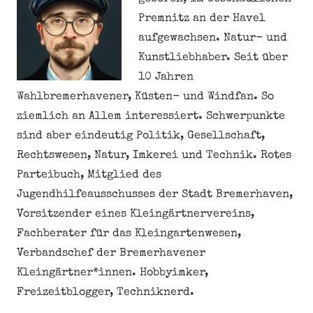
Premnitz an der Havel
aufgewachsen. Natur- und
Kunstliebhaber. Seit über
10 Jahren
Wahlbremerhavener, Küsten- und Windfan. So
ziemlich an Allem interessiert. Schwerpunkte
sind aber eindeutig Politik, Gesellschaft,
Rechtswesen, Natur, Imkerei und Technik. Rotes
Parteibuch, Mitglied des
Jugendhilfeausschusses der Stadt Bremerhaven,
Vorsitzender eines Kleingärtnervereins,
Fachberater für das Kleingartenwesen,
Verbandschef der Bremerhavener
Kleingärtner*innen. Hobbyimker,
Freizeitblogger, Techniknerd.