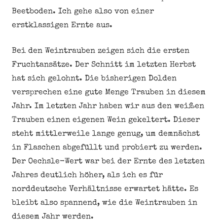
Beetboden. Ich gehe also von einer
erstklassigen Ernte aus.
Bei den Weintrauben zeigen sich die ersten
Fruchtansätze. Der Schnitt im letzten Herbst
hat sich gelohnt. Die bisherigen Dolden
versprechen eine gute Menge Trauben in diesem
Jahr. Im letzten Jahr haben wir aus den weißen
Trauben einen eigenen Wein gekeltert. Dieser
steht mittlerweile lange genug, um demnächst
in Flaschen abgefüllt und probiert zu werden.
Der Oechsle-Wert war bei der Ernte des letzten
Jahres deutlich höher, als ich es für
norddeutsche Verhältnisse erwartet hätte. Es
bleibt also spannend, wie die Weintrauben in
diesem Jahr werden.