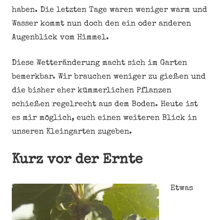
haben. Die letzten Tage waren weniger warm und
Wasser kommt nun doch den ein oder anderen
Augenblick vom Himmel.
Diese Wetteränderung macht sich im Garten
bemerkbar. Wir brauchen weniger zu gießen und
die bisher eher kümmerlichen Pflanzen
schießen regelrecht aus dem Boden. Heute ist
es mir möglich, euch einen weiteren Blick in
unseren Kleingarten zugeben.
Kurz vor der Ernte
Etwas