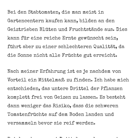
Bei den Stabtomaten, die man meist in
Gartencentern kaufen kann, bilden an den
Geiztrieben Blüten und Fruchtstände aus. Dies
kann für eine reiche Ernte gewünscht sein,
führt aber zu einer schlechteren Qualität, da
die Sonne nicht alle Früchte gut erreicht.
Nach meiner Erfahrung ist es je nachdem von
Vorteil ein Mittelmaß zu finden. Ich habe mich
entschieden, das untere Drittel der Pflanzen
komplett frei von Geizen zu lassen. Es besteht
dann weniger das Risiko, dass die schweren
Tomatenfrüchte auf dem Boden landen und
versammeln bevor sie reif werden.