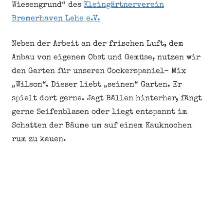
Wiesengrund“ des
Kleingärtnerverein
Bremerhaven Lehe e.V.
Neben der Arbeit an der frischen Luft, dem
Anbau von eigenem Obst und Gemüse, nutzen wir
den Garten für unseren Cockerspaniel- Mix
„Wilson“. Dieser liebt „seinen“ Garten. Er
spielt dort gerne. Jagt Bällen hinterher, fängt
gerne Seifenblasen oder liegt entspannt im
Schatten der Bäume um auf einem Kauknochen
rum zu kauen.