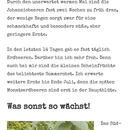
Durch den unerwartet warmen Mai sind die
Johannisbeeren fast zwei Wochen zu früh dran,
der wenige Regen sorgt zwar für eine
schmackhafte und besonders süße, aber
geringere Ernte.
In den letzten 14 Tagen gab es fast täglich
Erdbeeren. Darüber bin ich sehr froh. Denn
auch bei mir sind die kleinen Scheinfrüchte
das beliebteste Sommerobst. Ich erwarte
weitere Ernte bis Ende Juli, denn die späten
Monatserdbeeren sind erst in der Hauptblüte.
Was sonst so wächst!
Das Süd-