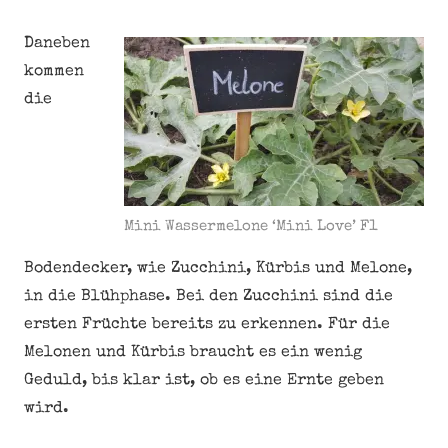
Daneben
kommen
die
Mini Wassermelone ‘Mini Love’ F1
Bodendecker, wie Zucchini, Kürbis und Melone,
in die Blühphase. Bei den Zucchini sind die
ersten Früchte bereits zu erkennen. Für die
Melonen und Kürbis braucht es ein wenig
Geduld, bis klar ist, ob es eine Ernte geben
wird.