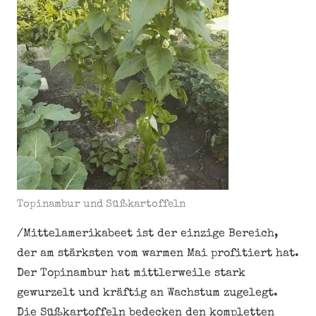
Topinambur und Süßkartoffeln
/Mittelamerikabeet ist der einzige Bereich,
der am stärksten vom warmen Mai profitiert hat.
Der Topinambur hat mittlerweile stark
gewurzelt und kräftig an Wachstum zugelegt.
Die Süßkartoffeln bedecken den kompletten