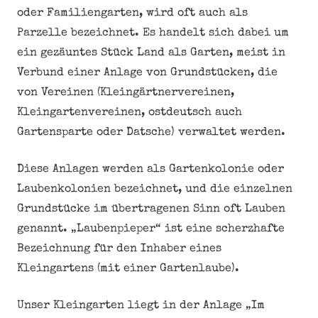
oder Familiengarten, wird oft auch als
Parzelle bezeichnet. Es handelt sich dabei um
ein gezäuntes Stück Land als Garten, meist in
Verbund einer Anlage von Grundstücken, die
von Vereinen (Kleingärtnervereinen,
Kleingartenvereinen, ostdeutsch auch
Gartensparte oder Datsche) verwaltet werden.
Diese Anlagen werden als Gartenkolonie oder
Laubenkolonien bezeichnet, und die einzelnen
Grundstücke im übertragenen Sinn oft Lauben
genannt. „Laubenpieper“ ist eine scherzhafte
Bezeichnung für den Inhaber eines
Kleingartens (mit einer Gartenlaube).
Unser Kleingarten liegt in der Anlage „Im