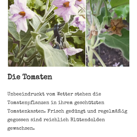
Die Tomaten
Unbeeindruckt vom Wetter stehen die
Tomatenpflanzen in ihrem geschützten
Tomatenkasten. Frisch gedüngt und regelmäßig
gegossen sind reichlich Blütendolden
gewachsen.