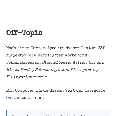
Off-Topic
Nach einer Textanalyse ist dieser Text zu 63%
subjektiv, die wichtigsten Worte sind:
Johannisbeeren, Stachelbeere, Wetter, Garten,
Ribes, Ernte, Schrebergarten, Kleingarten,
Kleingartenverein
Ein Computer würde diesen Text der Kategorie
Garten
zu ordnen.