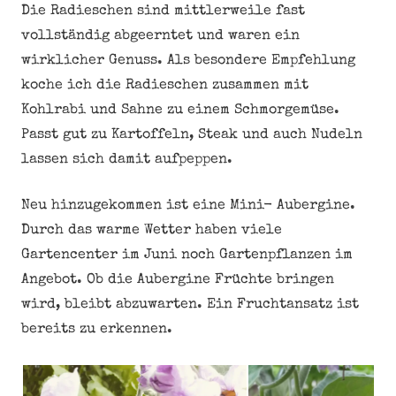
Die Radieschen sind mittlerweile fast
vollständig abgeerntet und waren ein
wirklicher Genuss. Als besondere Empfehlung
koche ich die Radieschen zusammen mit
Kohlrabi und Sahne zu einem Schmorgemüse.
Passt gut zu Kartoffeln, Steak und auch Nudeln
lassen sich damit aufpeppen.
Neu hinzugekommen ist eine Mini- Aubergine.
Durch das warme Wetter haben viele
Gartencenter im Juni noch Gartenpflanzen im
Angebot. Ob die Aubergine Früchte bringen
wird, bleibt abzuwarten. Ein Fruchtansatz ist
bereits zu erkennen.