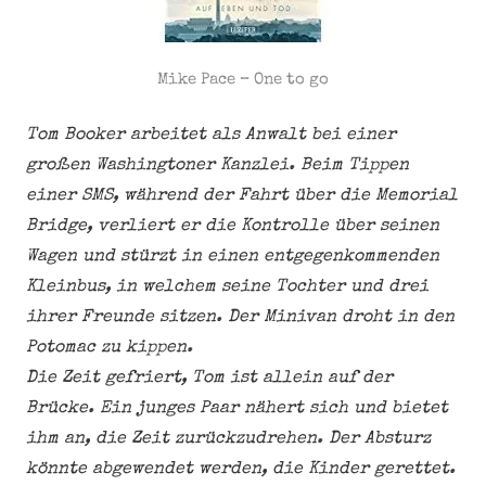
Mike Pace – One to go
Tom Booker arbeitet als Anwalt bei einer
großen Washingtoner Kanzlei. Beim Tippen
einer SMS, während der Fahrt über die Memorial
Bridge, verliert er die Kontrolle über seinen
Wagen und stürzt in einen entgegenkommenden
Kleinbus, in welchem seine Tochter und drei
ihrer Freunde sitzen. Der Minivan droht in den
Potomac zu kippen.
Die Zeit gefriert, Tom ist allein auf der
Brücke. Ein junges Paar nähert sich und bietet
ihm an, die Zeit zurückzudrehen. Der Absturz
könnte abgewendet werden, die Kinder gerettet.