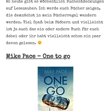
Ab heute gibt es wöchentlich Buchentdeckungen
auf Lesezauber. Ich werde euch Bücher zeigen,
die demnächst in mein Bücherregal wandern
werden. Viel Spaß beim Stöbern und vielleicht
ist ja auch das ein oder andere Buch für euch
dabei oder ihr habt vielleicht schon ein paar
davon gelesen.
Mike Pace – One to go