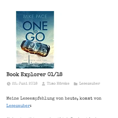
Book Explorer 01/18
22. Juni 2018
Timo Hörske
Lesezauber
Meine Leseempfehlung von heute, kommt von
Lesezauber
: