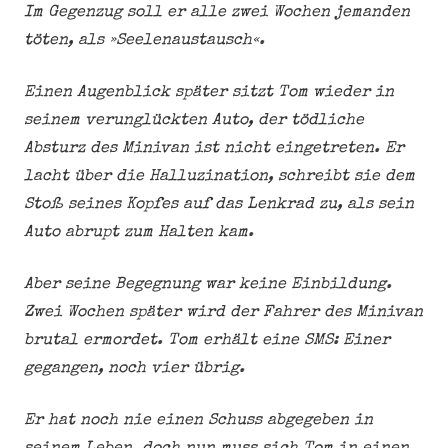
Im Gegenzug soll er alle zwei Wochen jemanden
töten, als »Seelenaustausch«.
Einen Augenblick später sitzt Tom wieder in
seinem verunglückten Auto, der tödliche
Absturz des Minivan ist nicht eingetreten. Er
lacht über die Halluzination, schreibt sie dem
Stoß seines Kopfes auf das Lenkrad zu, als sein
Auto abrupt zum Halten kam.
Aber seine Begegnung war keine Einbildung.
Zwei Wochen später wird der Fahrer des Minivan
brutal ermordet. Tom erhält eine SMS: Einer
gegangen, noch vier übrig.
Er hat noch nie einen Schuss abgegeben in