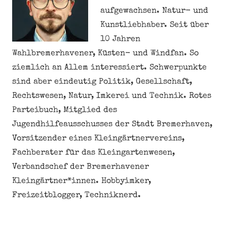
aufgewachsen. Natur- und
Kunstliebhaber. Seit über
10 Jahren
Wahlbremerhavener, Küsten- und Windfan. So
ziemlich an Allem interessiert. Schwerpunkte
sind aber eindeutig Politik, Gesellschaft,
Rechtswesen, Natur, Imkerei und Technik. Rotes
Parteibuch, Mitglied des
Jugendhilfeausschusses der Stadt Bremerhaven,
Vorsitzender eines Kleingärtnervereins,
Fachberater für das Kleingartenwesen,
Verbandschef der Bremerhavener
Kleingärtner*innen. Hobbyimker,
Freizeitblogger, Techniknerd.