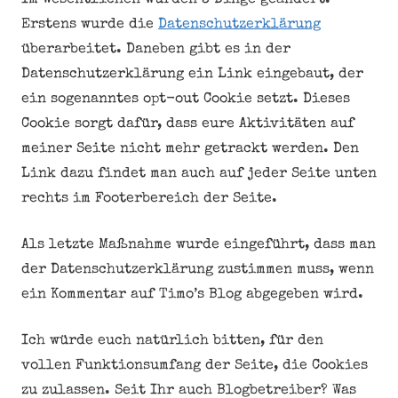
Im Wesentlichen wurden 3 Dinge geändert:
Erstens wurde die
Datenschutzerklärung
überarbeitet. Daneben gibt es in der
Datenschutzerklärung ein Link eingebaut, der
ein sogenanntes opt-out Cookie setzt. Dieses
Cookie sorgt dafür, dass eure Aktivitäten auf
meiner Seite nicht mehr getrackt werden. Den
Link dazu findet man auch auf jeder Seite unten
rechts im Footerbereich der Seite.
Als letzte Maßnahme wurde eingeführt, dass man
der Datenschutzerklärung zustimmen muss, wenn
ein Kommentar auf Timo’s Blog abgegeben wird.
Ich würde euch natürlich bitten, für den
vollen Funktionsumfang der Seite, die Cookies
zu zulassen. Seit Ihr auch Blogbetreiber? Was