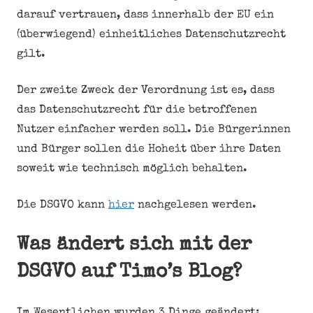
darauf vertrauen, dass innerhalb der EU ein
(überwiegend) einheitliches Datenschutzrecht
gilt.
Der zweite Zweck der Verordnung ist es, dass
das Datenschutzrecht für die betroffenen
Nutzer einfacher werden soll. Die Bürgerinnen
und Bürger sollen die Hoheit über ihre Daten
soweit wie technisch möglich behalten.
Die DSGVO kann
hier
nachgelesen werden.
Was ändert sich mit der
DSGVO auf Timo’s Blog?