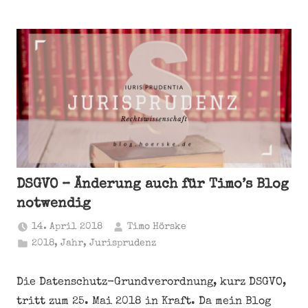
DSGVO – Änderung auch für Timo’s Blog
notwendig
14. April 2018
Timo Hörske
2018
,
Jahr
,
Jurisprudenz
Die
Datenschutz-Grundverordnung, kurz
DSGVO,
tritt zum 25. Mai 2018 in Kraft. Da mein Blog