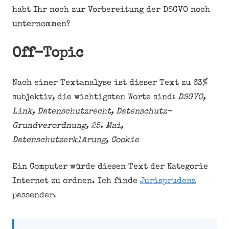
habt Ihr noch zur Vorbereitung der DSGVO noch
unternommen?
Off-Topic
Nach einer Textanalyse ist dieser Text zu 63%
subjektiv, die wichtigsten Worte sind:
DSGVO,
Link, Datenschutzrecht, Datenschutz-
Grundverordnung, 25. Mai,
Datenschutzerklärung, Cookie
Ein Computer würde diesen Text der Kategorie
Internet zu ordnen. Ich finde
Jurisprudenz
passender.