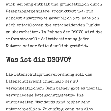
auch Werbung enthält und grundsätzlich durch
Rezensionsexemplare, Produkttest u.ä. zum
mindest ansatzweise gewerblich ist, habe ich
mich entschlossen die entscheidenden Punkte
zu überarbeiten. Im Rahmen der DSGVO wird die
informationelle Selbstbestimmung jedes
Nutzers meiner Seite deutlich gestärkt.
Was ist die DSGVO?
Die Datenschutzgrundverordnung soll das
Datenschutzrecht innerhalb der EU
vereinheitlichen. Denn bisher gibt es überall
verschiedene Datenschutzgesetze. Die
europaweiten Standards sind bisher sehr
unterschiedlich. Zukünftig kann man also