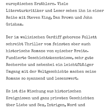
europäischen Erzählern. Viele
Literaturkritiker und Leser sehen ihn in einer
Reihe mit Steven King, Dan Brown und John
Grisham.
Der im walisischen Cardiff geborene Follett
schreibt Thriller vom feinsten aber auch
historische Romane von epischer Breite.
Fundierte Geschichtskenntnisse, sehr gute
Recherche und nebenbei ein leichtfüßiger
Umgang mit der Weltgeschichte machen seine
Romane so spannend und lesenswert.
Es ist die Mischung aus historischen
Ereignissen und ganz privaten Geschichten
über Liebe und Sex, Intrigen, Mord und