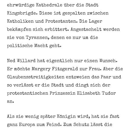
ehrwürdige Kathedrale über die Stadt
Kingsbrigde. Diese ist gespalten zwischen
Katholiken und Protestanten. Die Lager
bekämpfen sich erbittert. Angestachelt werden
sie von Tyrannen, denen es nur um die
politische Macht geht.
Ned Willard hat eigentlich nur einen Wunsch.
Er möchte Margery Fitzgerald zur Frau. Aber die
Glaubensstreitigkeiten entzweien das Paar und
so verlässt er die Stadt und dingt sich der
protestantischen Prinzessin Elisabeth Tudor
an.
Als sie wenig später Königin wird, hat sie fast
ganz Europa zum Feind. Zum Schutz lässt die