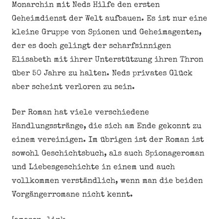
Monarchin mit Neds Hilfe den ersten
Geheimdienst der Welt aufbauen. Es ist nur eine
kleine Gruppe von Spionen und Geheimagenten,
der es doch gelingt der scharfsinnigen
Elisabeth mit ihrer Unterstützung ihren Thron
über 50 Jahre zu halten. Neds privates Glück
aber scheint verloren zu sein.
Der Roman hat viele verschiedene
Handlungsstränge, die sich am Ende gekonnt zu
einem vereinigen. Im übrigen ist der Roman ist
sowohl Geschichtsbuch, als auch Spionageroman
und Liebesgeschichte in einem und auch
vollkommen verständlich, wenn man die beiden
Vorgängerromane nicht kennt.