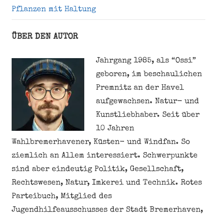
Pflanzen mit Haltung
ÜBER DEN AUTOR
Jahrgang 1985, als “Ossi”
geboren, im beschaulichen
Premnitz an der Havel
aufgewachsen. Natur- und
Kunstliebhaber. Seit über
10 Jahren
Wahlbremerhavener, Küsten- und Windfan. So
ziemlich an Allem interessiert. Schwerpunkte
sind aber eindeutig Politik, Gesellschaft,
Rechtswesen, Natur, Imkerei und Technik. Rotes
Parteibuch, Mitglied des
Jugendhilfeausschusses der Stadt Bremerhaven,