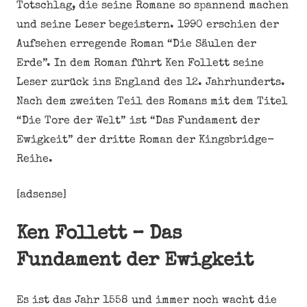
Totschlag, die seine Romane so spannend machen
und seine Leser begeistern. 1990 erschien der
Aufsehen erregende Roman “Die Säulen der
Erde”. In dem Roman führt Ken Follett seine
Leser zurück ins England des 12. Jahrhunderts.
Nach dem zweiten Teil des Romans mit dem Titel
“Die Tore der Welt” ist “Das Fundament der
Ewigkeit” der dritte Roman der Kingsbridge-
Reihe.
[adsense]
Ken Follett – Das
Fundament der Ewigkeit
Es ist das Jahr 1558 und immer noch wacht die