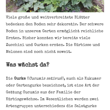
Viele große und weitverbreitete Blätter
bedecken den Boden sehr dekorativ. Der schwere
Boden in unserem Garten ermöglicht reichliche
Ernten. Bisher konnten wir bereits viele
Zucchini und Gurken ernten. Die Kürbisse und
Melonen sind noch nicht soweit.
Was wächst da?
Die
Gurke
((
Cucumis sativus
)), auch als Kukumer
oder Gartengurke bezeichnet, ist eine Art der
Gattung Cucumis aus der Familie der
Kürbisgewächse. Im Wesentlichen werden zwei
Artengruppen unterschieden: die Salatgurke