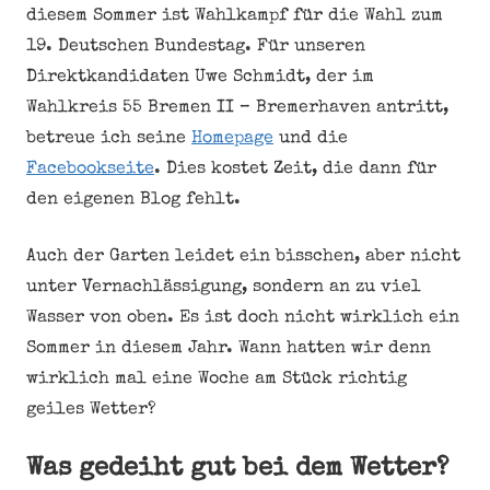
diesem Sommer ist Wahlkampf für die Wahl zum
19. Deutschen Bundestag. Für unseren
Direktkandidaten Uwe Schmidt, der im
Wahlkreis 55 Bremen II – Bremerhaven antritt,
betreue ich seine
Homepage
und die
Facebookseite
. Dies kostet Zeit, die dann für
den eigenen Blog fehlt.
Auch der Garten leidet ein bisschen, aber nicht
unter Vernachlässigung, sondern an zu viel
Wasser von oben. Es ist doch nicht wirklich ein
Sommer in diesem Jahr. Wann hatten wir denn
wirklich mal eine Woche am Stück richtig
geiles Wetter?
Was gedeiht gut bei dem Wetter?