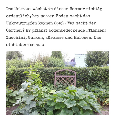
Das Unkraut wächst in diesem Sommer richtig
ordentlich, bei nassem Boden macht das
Unkrautzupfen keinen Spaß. Was macht der
Gärtner? Er pflanzt bodenbedeckende Pflanzen:
Zucchini, Gurken, Kürbisse und Melonen. Das
sieht dann so aus: