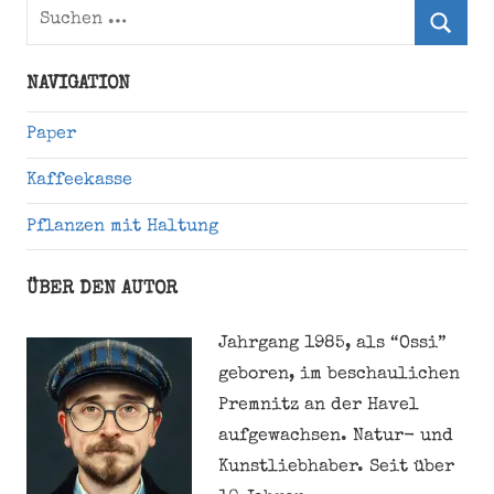
Suchen
nach:
Suche
NAVIGATION
Paper
Kaffeekasse
Pflanzen mit Haltung
ÜBER DEN AUTOR
Jahrgang 1985, als “Ossi”
geboren, im beschaulichen
Premnitz an der Havel
aufgewachsen. Natur- und
Kunstliebhaber. Seit über