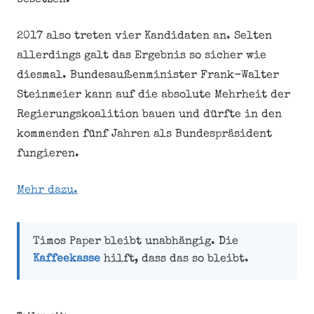
besetzen.
2017 also treten vier Kandidaten an. Selten
allerdings galt das Ergebnis so sicher wie
diesmal. Bundesaußenminister Frank-Walter
Steinmeier kann auf die absolute Mehrheit der
Regierungskoalition bauen und dürfte in den
kommenden fünf Jahren als Bundespräsident
fungieren.
Mehr dazu.
Timos Paper bleibt unabhängig. Die
Kaffeekasse
hilft, dass das so bleibt.