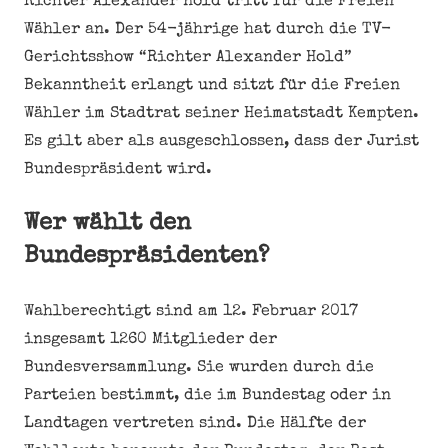
Richter Alexander Hold tritt für die Freien
Wähler an. Der 54-jährige hat durch die TV-
Gerichtsshow “Richter Alexander Hold”
Bekanntheit erlangt und sitzt für die Freien
Wähler im Stadtrat seiner Heimatstadt Kempten.
Es gilt aber als ausgeschlossen, dass der Jurist
Bundespräsident wird.
Wer wählt den
Bundespräsidenten?
Wahlberechtigt sind am 12. Februar 2017
insgesamt 1260 Mitglieder der
Bundesversammlung. Sie wurden durch die
Parteien bestimmt, die im Bundestag oder in
Landtagen vertreten sind. Die Hälfte der