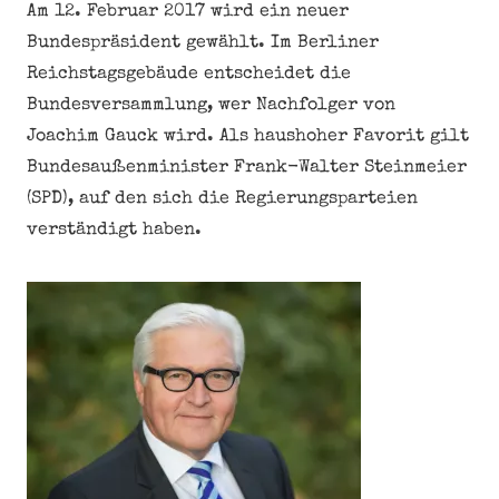
Am 12. Februar 2017 wird ein neuer
Bundespräsident gewählt. Im Berliner
Reichstagsgebäude entscheidet die
Bundesversammlung, wer Nachfolger von
Joachim Gauck wird. Als haushoher Favorit gilt
Bundesaußenminister Frank-Walter Steinmeier
(SPD), auf den sich die Regierungsparteien
verständigt haben.