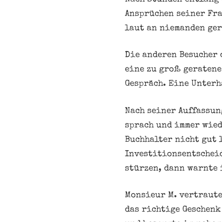
Ansprüchen seiner Fra
laut an niemanden ger
Die anderen Besucher 
eine zu groß geratene
Gespräch. Eine Unterh
Nach seiner Auffassung
sprach und immer wied
Buchhalter nicht gut 
Investitionsentscheid
stürzen, dann warnte 
Monsieur M. vertraute
das richtige Geschenk 