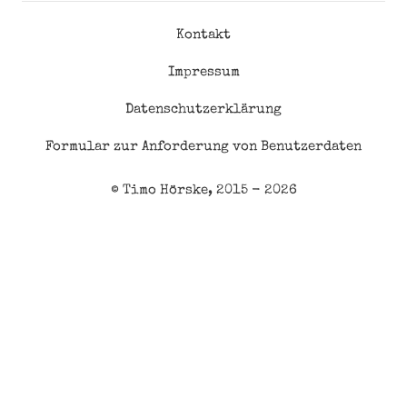
Kontakt
Impressum
Datenschutzerklärung
Formular zur Anforderung von Benutzerdaten
© Timo Hörske, 2015 - 2026