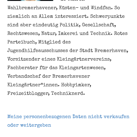
Wahlbremerhavener, Küsten- und Windfan. So
ziemlich an Allem interessiert. Schwerpunkte
sind aber eindeutig Politik, Gesellschaft,
Rechtswesen, Natur, Imkerei und Technik. Rotes
Parteibuch, Mitglied des
Jugendhilfeausschusses der Stadt Bremerhaven,
Vorsitzender eines Kleingärtnervereins,
Fachberater für das Kleingartenwesen,
Verbandschef der Bremerhavener
Kleingärtner*innen. Hobbyimker,
Freizeitblogger, Techniknerd.
Meine personenbezogenen Daten nicht verkaufen
oder weitergeben