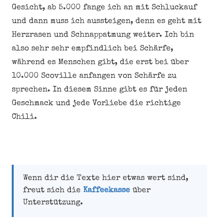
Gesicht, ab 5.000 fange ich an mit Schluckauf
und dann muss ich aussteigen, denn es geht mit
Herzrasen und Schnappatmung weiter. Ich bin
also sehr sehr empfindlich bei Schärfe,
während es Menschen gibt, die erst bei über
10.000 Scoville anfangen von Schärfe zu
sprechen. In diesem Sinne gibt es für jeden
Geschmack und jede Vorliebe die richtige
Chili.
Wenn dir die Texte hier etwas wert sind,
freut sich die
Kaffeekasse
über
Unterstützung.