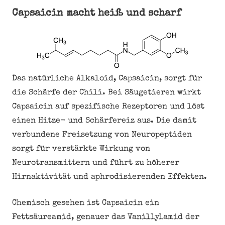
Capsaicin macht heiß und scharf
Das natürliche Alkaloid, Capsaicin, sorgt für
die Schärfe der Chili. Bei Säugetieren wirkt
Capsaicin auf spezifische Rezeptoren und löst
einen Hitze- und Schärfereiz aus. Die damit
verbundene Freisetzung von Neuropeptiden
sorgt für verstärkte Wirkung von
Neurotransmittern und führt zu höherer
Hirnaktivität und aphrodisierenden Effekten.
Chemisch gesehen ist Capsaicin ein
Fettsäureamid, genauer das Vanillylamid der