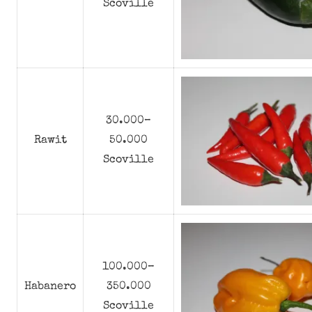
Scoville
30.000–
Rawit
50.000
Scoville
100.000–
Habanero
350.000
Scoville