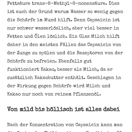
Fettsäure trans-8-Methyl-6-nonensäure. Dies
ist auch der Grund warum Wasser so wenig gegen
die Schärfe im Mund hilft. Denn Capsaicin ist
nur schwer wasserlöslich, aber viel besser in
Fetten und Ölen löslich. Ein Glas Milch hilft
daher in den meisten Fällen das Capsaicin von
der Zunge zu spülen und die Rezeptoren von der
Schärfe zu befreien. Ebenfalls gut
funktioniert Kakao, besser als Milch, da er
zusätzlich Kakaobutter enthält. Geschlagen in
der Wirkung gegen Schärfe wird Milch und
Kakao nur noch von reinem Pflanzenöl.
Von mild bis höllisch ist alles dabei
Nach der Konzentration von Capsaicin kann man