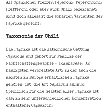
Als Spanischer Pfeffer, Peperoni, Peperoncini,
Pfefferoni oder aber auch Chili bezeichnet,
sind doch allesamt die scharfen Varianten der
Paprika gemeint.
Taxonomie der Chili
Die Paprika ist die lateinische Gattung
Capsicum
und gehört zur Familie der
Nachtschattengewächse –
Solanaceae
. Am
häufigsten verbreitete Art, zu der auch die
meisten in Europa erhältlichen Paprika
gehören, ist die Art
Capsicum annuum
.
Spezifisch für die meisten aller Paprika ist
das, in sehr unterschiedlicher Konzentration
enthaltene, Capsaicin.