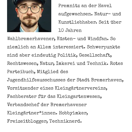
Premnitz an der Havel
aufgewachsen. Natur- und
Kunstliebhaber. Seit über
10 Jahren
Wahlbremerhavener, Küsten- und Windfan. So
ziemlich an Allem interessiert. Schwerpunkte
sind aber eindeutig Politik, Gesellschaft,
Rechtswesen, Natur, Imkerei und Technik. Rotes
Parteibuch, Mitglied des
Jugendhilfeausschusses der Stadt Bremerhaven,
Vorsitzender eines Kleingärtnervereins,
Fachberater für das Kleingartenwesen,
Verbandschef der Bremerhavener
Kleingärtner*innen. Hobbyimker,
Freizeitblogger, Techniknerd.