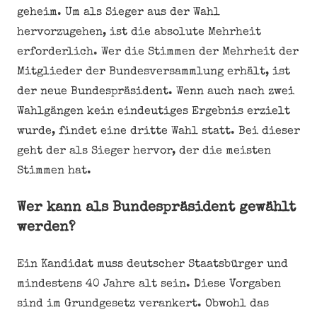
geheim. Um als Sieger aus der Wahl
hervorzugehen, ist die absolute Mehrheit
erforderlich. Wer die Stimmen der Mehrheit der
Mitglieder der Bundesversammlung erhält, ist
der neue Bundespräsident. Wenn auch nach zwei
Wahlgängen kein eindeutiges Ergebnis erzielt
wurde, findet eine dritte Wahl statt. Bei dieser
geht der als Sieger hervor, der die meisten
Stimmen hat.
Wer kann als Bundespräsident gewählt
werden?
Ein Kandidat muss deutscher Staatsbürger und
mindestens 40 Jahre alt sein. Diese Vorgaben
sind im Grundgesetz verankert. Obwohl das