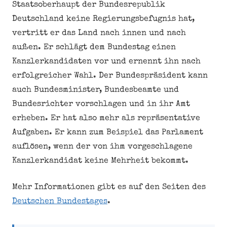
Staatsoberhaupt der Bundesrepublik
Deutschland keine Regierungsbefugnis hat,
vertritt er das Land nach innen und nach
außen. Er schlägt dem Bundestag einen
Kanzlerkandidaten vor und ernennt ihn nach
erfolgreicher Wahl. Der Bundespräsident kann
auch Bundesminister, Bundesbeamte und
Bundesrichter vorschlagen und in ihr Amt
erheben. Er hat also mehr als repräsentative
Aufgaben. Er kann zum Beispiel das Parlament
auflösen, wenn der von ihm vorgeschlagene
Kanzlerkandidat keine Mehrheit bekommt.
Mehr Informationen gibt es auf den Seiten des
Deutschen Bundestages
.