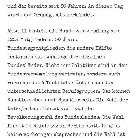
und das bereits seit 30 Jahren. An diesem Tag
wurde das Grundgesetz verkündet.
Aktuell besteht die Bundesversammlung aus
1224 Mitgliedern. 50 % sind
Bundestagsmitglieder, die andere Hälfte
bestimmen die Landtage der einzelnen
Bundesländer. Nicht nur Politiker sind in der
Bundesversammlung vertreten, sondern auch
Personen des öffentlichen Lebens aus den
unterschiedlichsten Berufsgruppen. Das können
Künstler, aber auch Sportler sein. Die Zahl der
Delegierten richtet sich nach der
Bevölkerungszahl des Bundeslandes. Die Wahl
findet im Reichstag in Berlin statt. Es gibt
keine vorherigen Absprachen und die Wahl ist