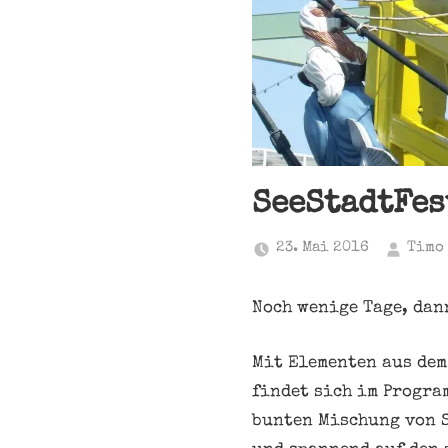
SeeStadtFes
23. Mai 2016
Timo
Noch wenige Tage, dan
Mit Elementen aus dem
findet sich im Progra
bunten Mischung von 