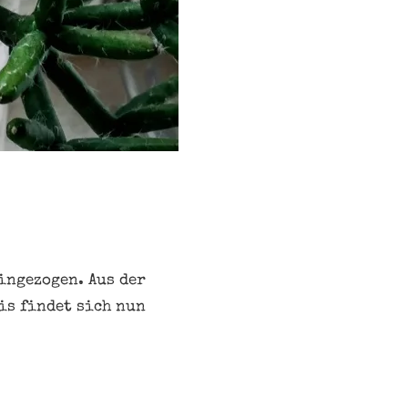
eingezogen. Aus der
is findet sich nun