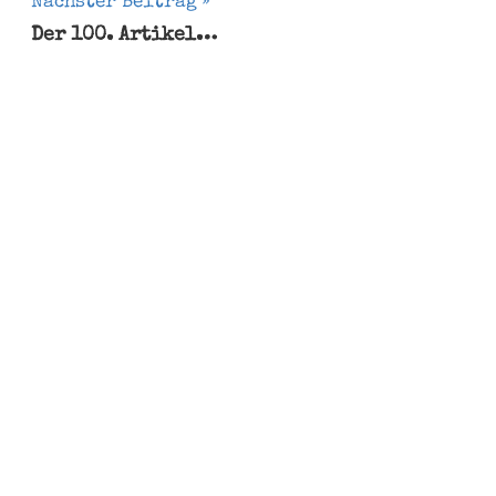
Nächster Beitrag
Der 100. Artikel…