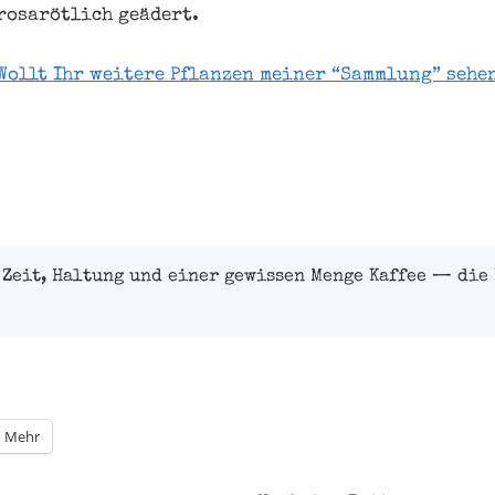
rosarötlich geädert.
Wollt Ihr weitere Pflanzen meiner “Sammlung” sehe
 Zeit, Haltung und einer gewissen Menge Kaffee — die
Mehr