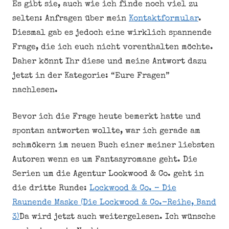
Es gibt sie, auch wie ich finde noch viel zu
selten: Anfragen über mein
Kontaktformular
.
Diesmal gab es jedoch eine wirklich spannende
Frage, die ich euch nicht vorenthalten möchte.
Daher könnt Ihr diese und meine Antwort dazu
jetzt in der Kategorie: “Eure Fragen”
nachlesen.
Bevor ich die Frage heute bemerkt hatte und
spontan antworten wollte, war ich gerade am
schmökern im neuen Buch einer meiner liebsten
Autoren wenn es um Fantasyromane geht. Die
Serien um die Agentur Lookwood & Co. geht in
die dritte Runde:
Lockwood & Co. – Die
Raunende Maske (Die Lockwood & Co.-Reihe, Band
3)
Da wird jetzt auch weitergelesen. Ich wünsche