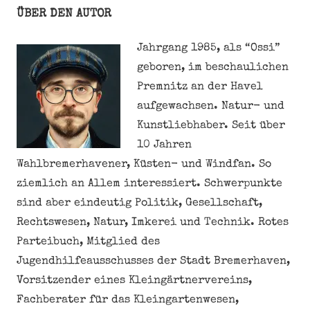
ÜBER DEN AUTOR
Jahrgang 1985, als “Ossi”
geboren, im beschaulichen
Premnitz an der Havel
aufgewachsen. Natur- und
Kunstliebhaber. Seit über
10 Jahren
Wahlbremerhavener, Küsten- und Windfan. So
ziemlich an Allem interessiert. Schwerpunkte
sind aber eindeutig Politik, Gesellschaft,
Rechtswesen, Natur, Imkerei und Technik. Rotes
Parteibuch, Mitglied des
Jugendhilfeausschusses der Stadt Bremerhaven,
Vorsitzender eines Kleingärtnervereins,
Fachberater für das Kleingartenwesen,