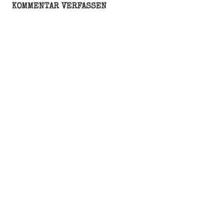
KOMMENTAR VERFASSEN