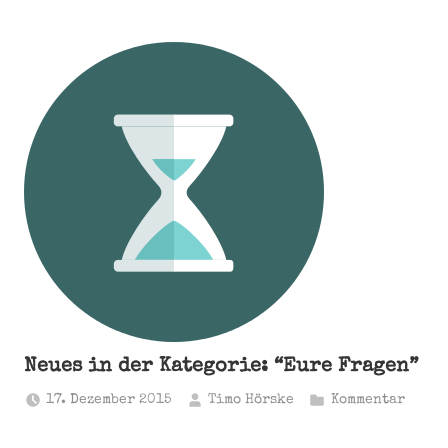
Neues in der Kategorie: “Eure Fragen”
17. Dezember 2015
Timo Hörske
Kommentar