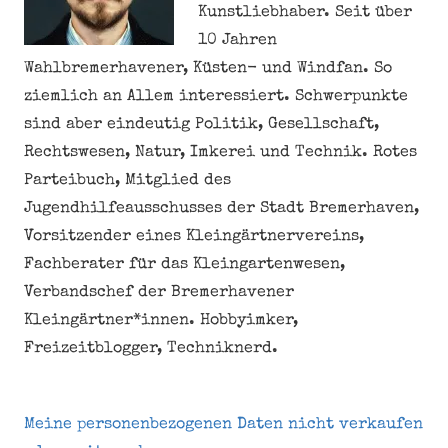
Kunstliebhaber. Seit über
10 Jahren
Wahlbremerhavener, Küsten- und Windfan. So
ziemlich an Allem interessiert. Schwerpunkte
sind aber eindeutig Politik, Gesellschaft,
Rechtswesen, Natur, Imkerei und Technik. Rotes
Parteibuch, Mitglied des
Jugendhilfeausschusses der Stadt Bremerhaven,
Vorsitzender eines Kleingärtnervereins,
Fachberater für das Kleingartenwesen,
Verbandschef der Bremerhavener
Kleingärtner*innen. Hobbyimker,
Freizeitblogger, Techniknerd.
Meine personenbezogenen Daten nicht verkaufen