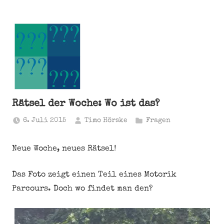
Rätsel der Woche: Wo ist das?
6. Juli 2015
Timo Hörske
Fragen
Neue Woche, neues Rätsel!
Das Foto zeigt einen Teil eines Motorik
Parcours. Doch wo findet man den?