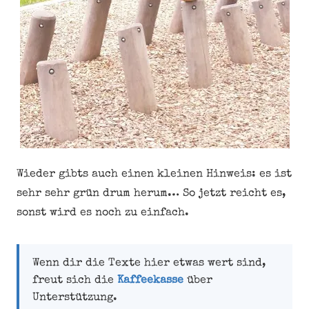
Wieder gibts auch einen kleinen Hinweis: es ist
sehr sehr grün drum herum… So jetzt reicht es,
sonst wird es noch zu einfach.
Wenn dir die Texte hier etwas wert sind,
freut sich die
Kaffeekasse
über
Unterstützung.