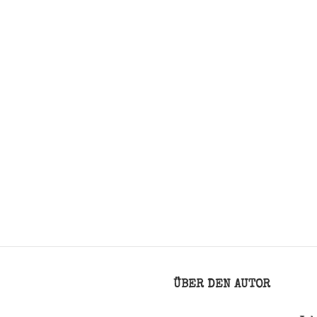
ÜBER DEN AUTOR