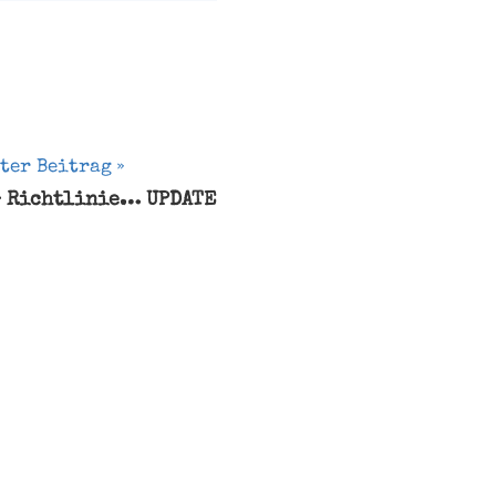
ter Beitrag
- Richtlinie… UPDATE