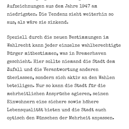
Aufzeichnungen aus dem Jahre 1947 am
niedrigsten. Die Tendenz sieht weiterhin so
aus, als wäre sie sinkend.
Speziell durch die neuen Bestimmungen im
Wahlrecht kann jeder einzelne wahlberechtigte
Bürger mitbestimmen, was in Bremerhaven
geschieht. Hier sollte niemand die Stadt dem
Zufall und die Verantwortung anderen
überlassen, sondern sich aktiv an den Wahlen
beteiligen. Nur so kann die Stadt für die
mehrheitlichen Ansprüche agieren, seinen
Einwohnern eine sichere sowie höhere
Lebensqualität bieten und die Stadt auch
optisch den Wünschen der Mehrheit anpassen.