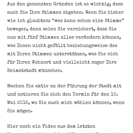
Aus den genannten Gründen ist es wichtig, dass
auch Sie Ihre Stimmen abgeben. Wenn Sie bisher
wie ich glaubten: “was kann schon eine Stimme”
bewegen, dann seien Sie versichert, dass Sie
nun mit fünf Stimmen alles verändern können,
was Ihnen nicht gefällt beziehungsweise das
mit Ihren Stimmen unterstützen, was Sie sich
für Ihren Wohnort und vielleicht sogar Ihre
Heimatstadt wünschen.
Machen Sie aktiv an der Führung der Stadt mit
und notieren Sie sich den Termin für den 10.
Mai 2015, wo Sie auch mich wählen können, wenn
Sie mögen.
Hier noch ein Video aus dem letzten