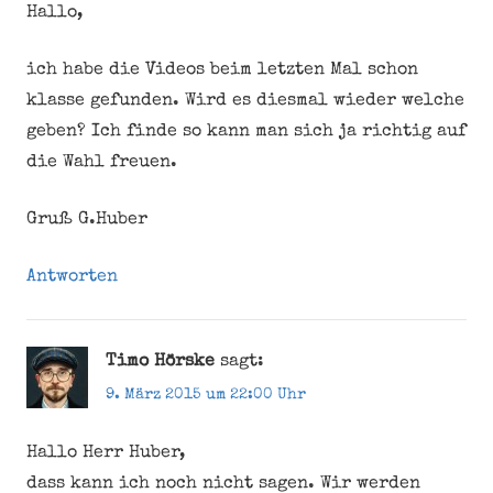
Hallo,
ich habe die Videos beim letzten Mal schon
klasse gefunden. Wird es diesmal wieder welche
geben? Ich finde so kann man sich ja richtig auf
die Wahl freuen.
Gruß G.Huber
Antworten
Timo Hörske
sagt:
9. März 2015 um 22:00 Uhr
Hallo Herr Huber,
dass kann ich noch nicht sagen. Wir werden