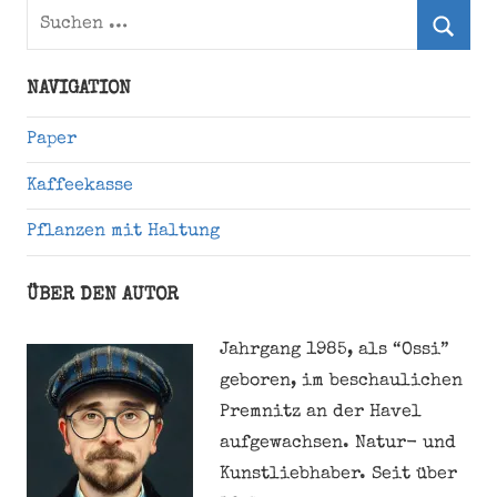
Suchen
nach:
Suche
NAVIGATION
Paper
Kaffeekasse
Pflanzen mit Haltung
ÜBER DEN AUTOR
Jahrgang 1985, als “Ossi”
geboren, im beschaulichen
Premnitz an der Havel
aufgewachsen. Natur- und
Kunstliebhaber. Seit über