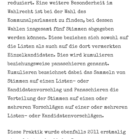
reduziert. Eine weitere Besonderheit im
Wahlrecht ist bei der Wahl des
Kommunalparlament zu finden, bei dessen
Wahlen insgesamt fünf Stimmen abgegeben
werden können. Diese beziehen sich sowohl auf
die Listen als auch auf die dort vermerkten
Einzelkandidaten. Dies wird kumulieren
beziehungsweise panaschieren genannt.
Kumulieren bezeichnet dabei das Sammeln von
Stimmen auf einen Listen- oder
Kandidatenvorschlag und Panaschieren die
Verteilung der Stimmen auf einen oder
mehreren Vorschlägen auf einer oder mehreren
Listen- oder Kandidatenvorschlägen.
Diese Praktik wurde ebenfalls 2011 erstmalig