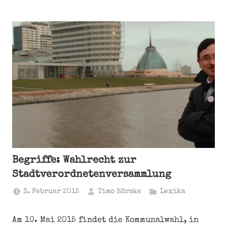
Begriffe: Wahlrecht zur
Stadtverordnetenversammlung
3. Februar 2015
Timo Hörske
Lexika
Am 10. Mai 2015 findet die Kommunalwahl, in