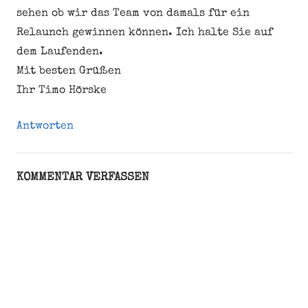
sehen ob wir das Team von damals für ein
Relaunch gewinnen können. Ich halte Sie auf
dem Laufenden.
Mit besten Grüßen
Ihr Timo Hörske
Antworten
KOMMENTAR VERFASSEN