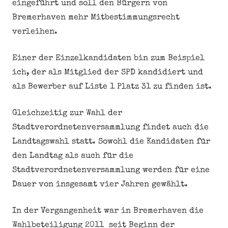
eingeführt und soll den Bürgern von
Bremerhaven mehr Mitbestimmungsrecht
verleihen.
Einer der Einzelkandidaten bin zum Beispiel
ich, der als Mitglied der SPD kandidiert und
als Bewerber auf Liste 1 Platz 31 zu finden ist.
Gleichzeitig zur Wahl der
Stadtverordnetenversammlung findet auch die
Landtagswahl statt. Sowohl die Kandidaten für
den Landtag als auch für die
Stadtverordnetenversammlung werden für eine
Dauer von insgesamt vier Jahren gewählt.
In der Vergangenheit war in Bremerhaven die
Wahlbeteiligung 2011 seit Beginn der