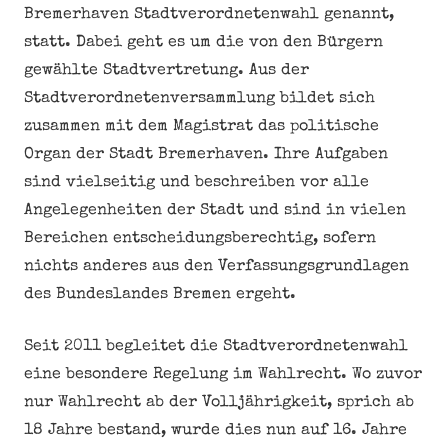
Bremerhaven Stadtverordnetenwahl genannt,
statt. Dabei geht es um die von den Bürgern
gewählte Stadtvertretung. Aus der
Stadtverordnetenversammlung bildet sich
zusammen mit dem Magistrat das politische
Organ der Stadt Bremerhaven. Ihre Aufgaben
sind vielseitig und beschreiben vor alle
Angelegenheiten der Stadt und sind in vielen
Bereichen entscheidungsberechtig, sofern
nichts anderes aus den Verfassungsgrundlagen
des Bundeslandes Bremen ergeht.
Seit 2011 begleitet die Stadtverordnetenwahl
eine besondere Regelung im Wahlrecht. Wo zuvor
nur Wahlrecht ab der Volljährigkeit, sprich ab
18 Jahre bestand, wurde dies nun auf 16. Jahre