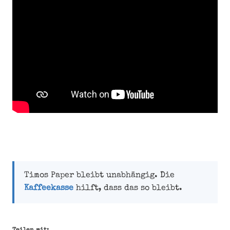
Timos Paper bleibt unabhängig. Die
Kaffeekasse
hilft, dass das so bleibt.