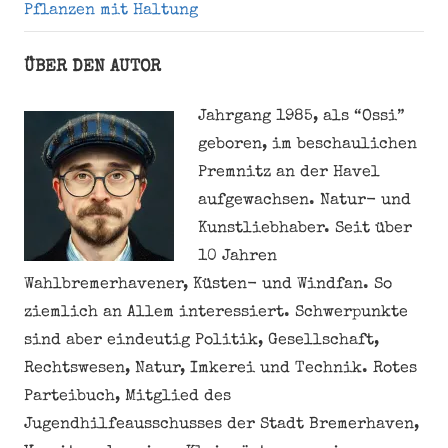
Pflanzen mit Haltung
ÜBER DEN AUTOR
Jahrgang 1985, als “Ossi”
geboren, im beschaulichen
Premnitz an der Havel
aufgewachsen. Natur- und
Kunstliebhaber. Seit über
10 Jahren
Wahlbremerhavener, Küsten- und Windfan. So
ziemlich an Allem interessiert. Schwerpunkte
sind aber eindeutig Politik, Gesellschaft,
Rechtswesen, Natur, Imkerei und Technik. Rotes
Parteibuch, Mitglied des
Jugendhilfeausschusses der Stadt Bremerhaven,