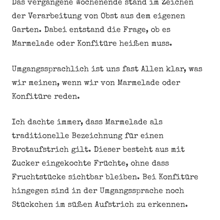
Das vergangene Wochenende stand im Zeichen
der Verarbeitung von Obst aus dem eigenen
Garten. Dabei entstand die Frage, ob es
Marmelade oder Konfitüre heißen muss.
Umgangssprachlich ist uns fast Allen klar, was
wir meinen, wenn wir von Marmelade oder
Konfitüre reden.
Ich dachte immer, dass Marmelade als
traditionelle Bezeichnung für einen
Brotaufstrich gilt. Dieser besteht aus mit
Zucker eingekochte Früchte, ohne dass
Fruchtstücke sichtbar bleiben. Bei Konfitüre
hingegen sind in der Umgangssprache noch
Stückchen im süßen Aufstrich zu erkennen.