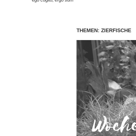
THEMEN: ZIERFISCHE