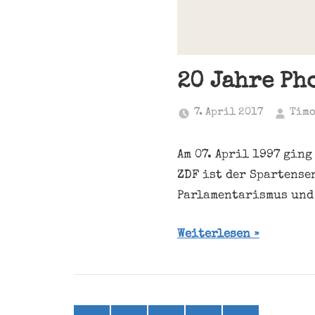
20 Jahre Ph
7. April 2017
Timo
Am 07. April 1997 gin
ZDF ist der Spartense
Parlamentarismus und 
Weiterlesen