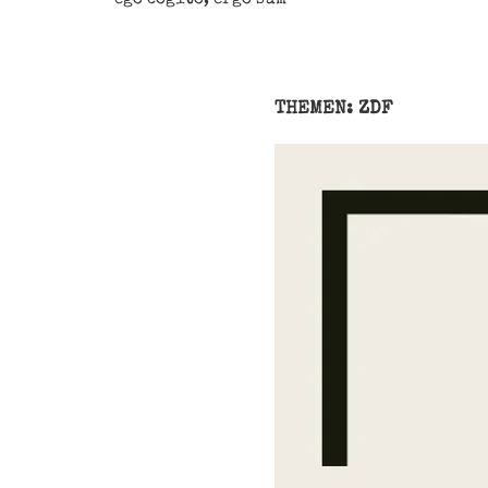
THEMEN: ZDF