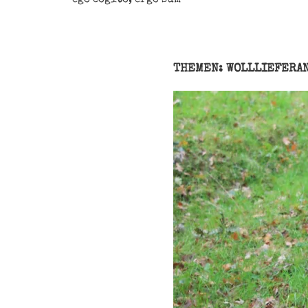
THEMEN: WOLLLIEFERA