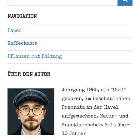
nach:
Suche
NAVIGATION
Paper
Kaffeekasse
Pflanzen mit Haltung
ÜBER DEN AUTOR
Jahrgang 1985, als “Ossi”
geboren, im beschaulichen
Premnitz an der Havel
aufgewachsen. Natur- und
Kunstliebhaber. Seit über
10 Jahren