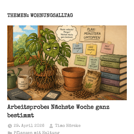
THEMEN: WOHNUNGSALLTAG
Arbeitsprobe: Nächste Woche ganz
bestimmt
29. April 2026
Timo Hörske
Pflanzen mit Haltung