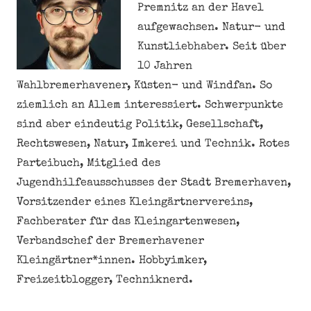
Premnitz an der Havel
aufgewachsen. Natur- und
Kunstliebhaber. Seit über
10 Jahren
Wahlbremerhavener, Küsten- und Windfan. So
ziemlich an Allem interessiert. Schwerpunkte
sind aber eindeutig Politik, Gesellschaft,
Rechtswesen, Natur, Imkerei und Technik. Rotes
Parteibuch, Mitglied des
Jugendhilfeausschusses der Stadt Bremerhaven,
Vorsitzender eines Kleingärtnervereins,
Fachberater für das Kleingartenwesen,
Verbandschef der Bremerhavener
Kleingärtner*innen. Hobbyimker,
Freizeitblogger, Techniknerd.