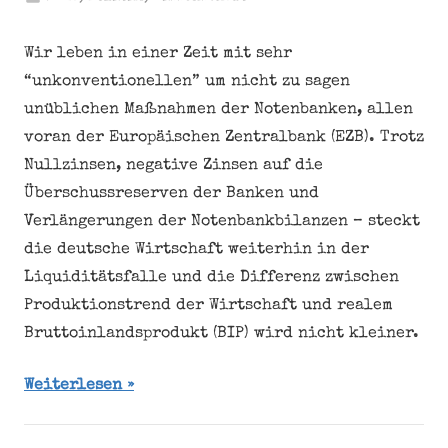
Wir leben in einer Zeit mit sehr
“unkonventionellen” um nicht zu sagen
unüblichen Maßnahmen der Notenbanken, allen
voran der Europäischen Zentralbank (EZB). Trotz
Nullzinsen, negative Zinsen auf die
Überschussreserven der Banken und
Verlängerungen der Notenbankbilanzen – steckt
die deutsche Wirtschaft weiterhin in der
Liquiditätsfalle und die Differenz zwischen
Produktionstrend der Wirtschaft und realem
Bruttoinlandsprodukt (BIP) wird nicht kleiner.
Weiterlesen