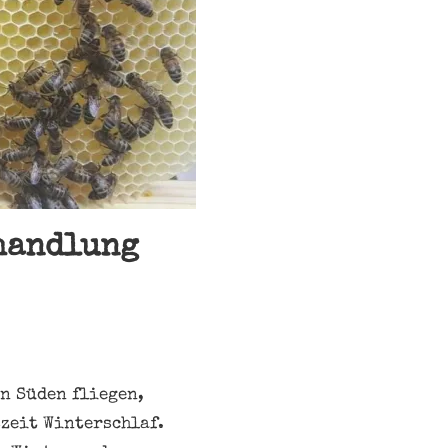
handlung
n Süden fliegen,
zeit Winterschlaf.