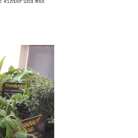
en Winter und was