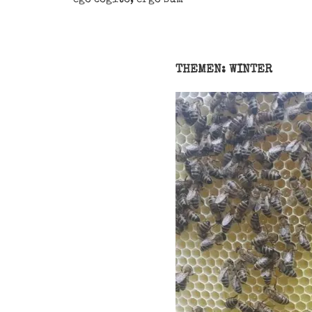
THEMEN: WINTER