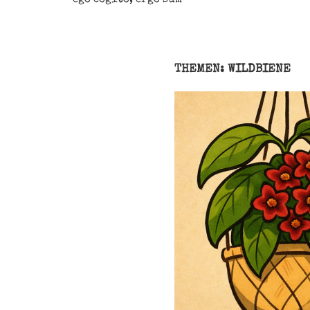
THEMEN: WILDBIENE