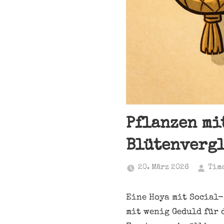
Pflanzen mi
Blütenverg
20. März 2026
Tim
Eine Hoya mit Social-
mit wenig Geduld für 