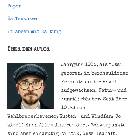
Paper
Kaffeekasse
Pflanzen mit Haltung
ÜBER DEN AUTOR
Jahrgang 1985, als “Ossi”
geboren, im beschaulichen
Premnitz an der Havel
aufgewachsen. Natur- und
Kunstliebhaber. Seit über
10 Jahren
Wahlbremerhavener, Küsten- und Windfan. So
ziemlich an Allem interessiert. Schwerpunkte
sind aber eindeutig Politik, Gesellschaft,