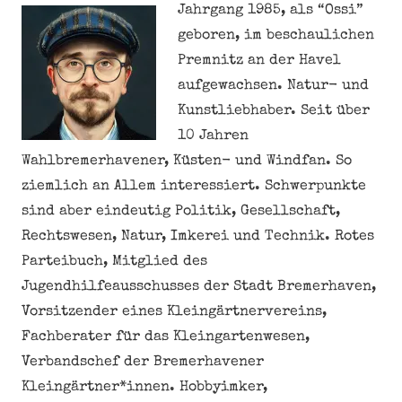
Jahrgang 1985, als “Ossi”
geboren, im beschaulichen
Premnitz an der Havel
aufgewachsen. Natur- und
Kunstliebhaber. Seit über
10 Jahren
Wahlbremerhavener, Küsten- und Windfan. So
ziemlich an Allem interessiert. Schwerpunkte
sind aber eindeutig Politik, Gesellschaft,
Rechtswesen, Natur, Imkerei und Technik. Rotes
Parteibuch, Mitglied des
Jugendhilfeausschusses der Stadt Bremerhaven,
Vorsitzender eines Kleingärtnervereins,
Fachberater für das Kleingartenwesen,
Verbandschef der Bremerhavener
Kleingärtner*innen. Hobbyimker,