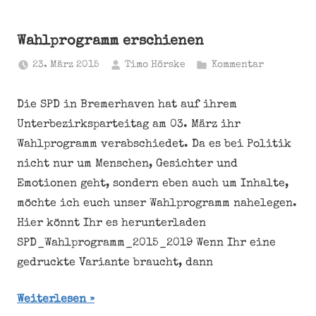
Wahlprogramm erschienen
23. März 2015
Timo Hörske
Kommentar
Die SPD in Bremerhaven hat auf ihrem
Unterbezirksparteitag am 03. März ihr
Wahlprogramm verabschiedet. Da es bei Politik
nicht nur um Menschen, Gesichter und
Emotionen geht, sondern eben auch um Inhalte,
möchte ich euch unser Wahlprogramm nahelegen.
Hier könnt Ihr es herunterladen
SPD_Wahlprogramm_2015_2019 Wenn Ihr eine
gedruckte Variante braucht, dann
Weiterlesen