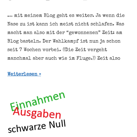
… mit meinem Blog geht es weiter. Ja wenn die
Nase zu ist kann ich meist nicht schlafen. Was
macht man also mit der “gewonnenen” Zeit: am
Blog basteln. Der Wahlkampf ist nun ja schon
seit 7 Wochen vorbei. ((Die Zeit vergeht
manchmal aber auch wie im Fluge.)) Zeit also
Weiterlesen