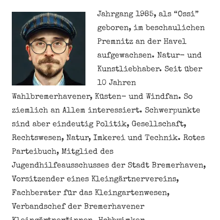
Jahrgang 1985, als “Ossi”
geboren, im beschaulichen
Premnitz an der Havel
aufgewachsen. Natur- und
Kunstliebhaber. Seit über
10 Jahren
Wahlbremerhavener, Küsten- und Windfan. So
ziemlich an Allem interessiert. Schwerpunkte
sind aber eindeutig Politik, Gesellschaft,
Rechtswesen, Natur, Imkerei und Technik. Rotes
Parteibuch, Mitglied des
Jugendhilfeausschusses der Stadt Bremerhaven,
Vorsitzender eines Kleingärtnervereins,
Fachberater für das Kleingartenwesen,
Verbandschef der Bremerhavener