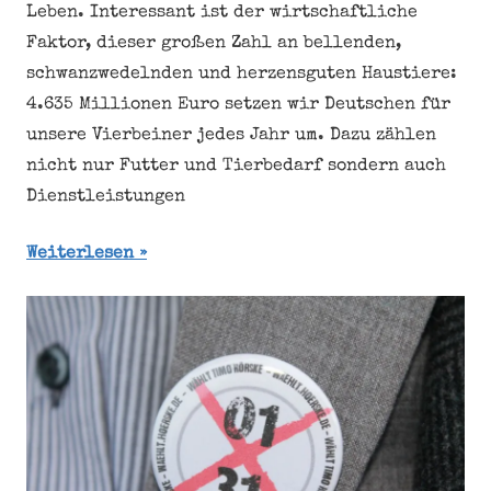
Leben. Interessant ist der wirtschaftliche
Faktor, dieser großen Zahl an bellenden,
schwanzwedelnden und herzensguten Haustiere:
4.635 Millionen Euro setzen wir Deutschen für
unsere Vierbeiner jedes Jahr um. Dazu zählen
nicht nur Futter und Tierbedarf sondern auch
Dienstleistungen
Weiterlesen