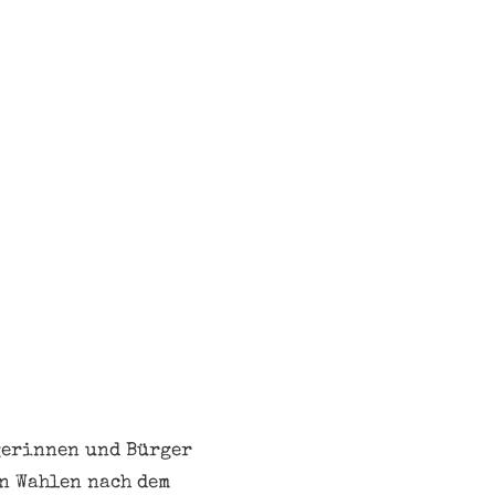
gerinnen und Bürger
en Wahlen nach dem