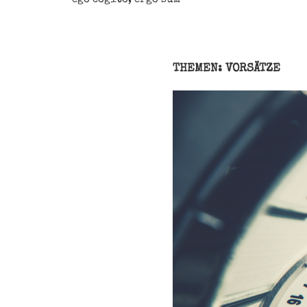
THEMEN: VORSÄTZE