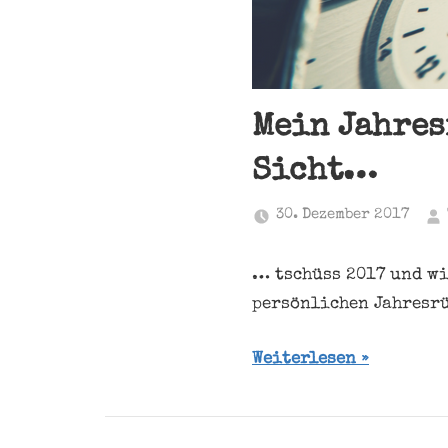
Mein Jahres
Sicht…
30. Dezember 2017
… tschüss 2017 und wi
persönlichen Jahresr
Weiterlesen