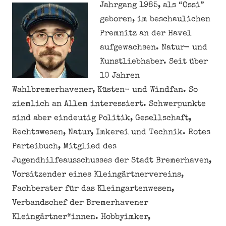
Jahrgang 1985, als “Ossi”
geboren, im beschaulichen
Premnitz an der Havel
aufgewachsen. Natur- und
Kunstliebhaber. Seit über
10 Jahren
Wahlbremerhavener, Küsten- und Windfan. So
ziemlich an Allem interessiert. Schwerpunkte
sind aber eindeutig Politik, Gesellschaft,
Rechtswesen, Natur, Imkerei und Technik. Rotes
Parteibuch, Mitglied des
Jugendhilfeausschusses der Stadt Bremerhaven,
Vorsitzender eines Kleingärtnervereins,
Fachberater für das Kleingartenwesen,
Verbandschef der Bremerhavener
Kleingärtner*innen. Hobbyimker,