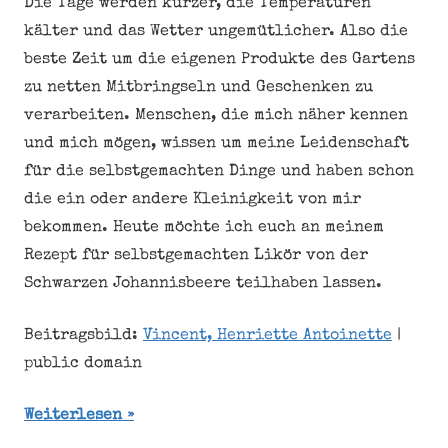
Die Tage werden kürzer, die Temperaturen
kälter und das Wetter ungemütlicher. Also die
beste Zeit um die eigenen Produkte des Gartens
zu netten Mitbringseln und Geschenken zu
verarbeiten. Menschen, die mich näher kennen
und mich mögen, wissen um meine Leidenschaft
für die selbstgemachten Dinge und haben schon
die ein oder andere Kleinigkeit von mir
bekommen. Heute möchte ich euch an meinem
Rezept für selbstgemachten Likör von der
Schwarzen Johannisbeere teilhaben lassen.
Beitragsbild:
Vincent, Henriette Antoinette
|
public domain
Weiterlesen