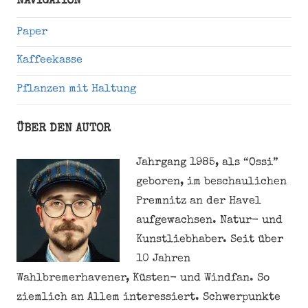
NAVIGATION
Paper
Kaffeekasse
Pflanzen mit Haltung
ÜBER DEN AUTOR
Jahrgang 1985, als “Ossi”
geboren, im beschaulichen
Premnitz an der Havel
aufgewachsen. Natur- und
Kunstliebhaber. Seit über
10 Jahren
Wahlbremerhavener, Küsten- und Windfan. So
ziemlich an Allem interessiert. Schwerpunkte