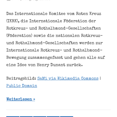
Das Internationale Komitee vom Roten Kreuz
(IKRK), die Internationale Föderation der
Rotkreuz- und Rothalbmond-Gesellschaften
(Föderation) sowie die nationalen Rotkreuz-
und Rothalbmond-Gesellschaften werden zur
Internationale Rotkreuz- und Rothalbmond-
Bewegung zusammengefasst und gehen alle auf
eine Idee von Henry Dunant zurück.
Beitragsbild:
SaMi via Wikimedia Commons
|
Public Domain
Weiterlesen