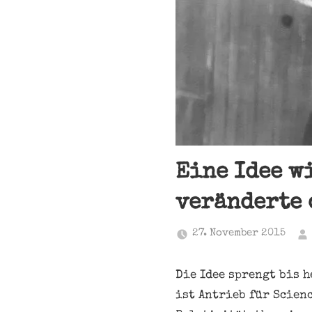
Eine Idee w
veränderte 
27. November 2015
Die Idee sprengt bis 
ist Antrieb für Scien