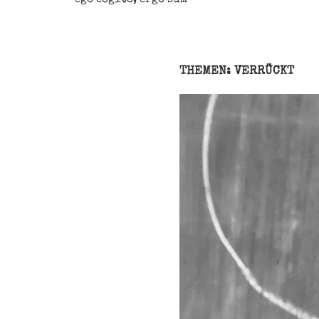
THEMEN: VERRÜCKT