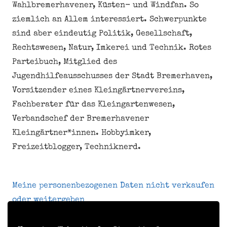
Wahlbremerhavener, Küsten- und Windfan. So
ziemlich an Allem interessiert. Schwerpunkte
sind aber eindeutig Politik, Gesellschaft,
Rechtswesen, Natur, Imkerei und Technik. Rotes
Parteibuch, Mitglied des
Jugendhilfeausschusses der Stadt Bremerhaven,
Vorsitzender eines Kleingärtnervereins,
Fachberater für das Kleingartenwesen,
Verbandschef der Bremerhavener
Kleingärtner*innen. Hobbyimker,
Freizeitblogger, Techniknerd.
Meine personenbezogenen Daten nicht verkaufen
oder weitergeben