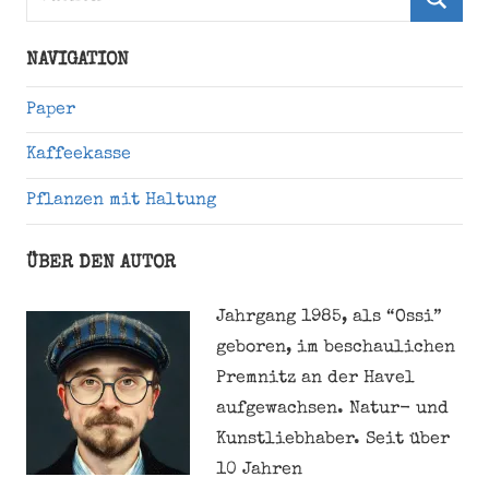
nach:
Suche
NAVIGATION
Paper
Kaffeekasse
Pflanzen mit Haltung
ÜBER DEN AUTOR
Jahrgang 1985, als “Ossi”
geboren, im beschaulichen
Premnitz an der Havel
aufgewachsen. Natur- und
Kunstliebhaber. Seit über
10 Jahren