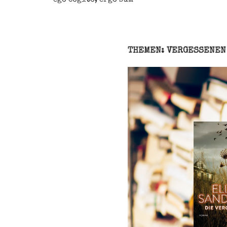
THEMEN: VERGESSENEN