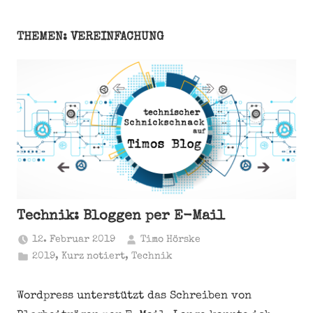
THEMEN: VEREINFACHUNG
Technik: Bloggen per E-Mail
12. Februar 2019
Timo Hörske
2019
,
Kurz notiert
,
Technik
Wordpress unterstützt das Schreiben von