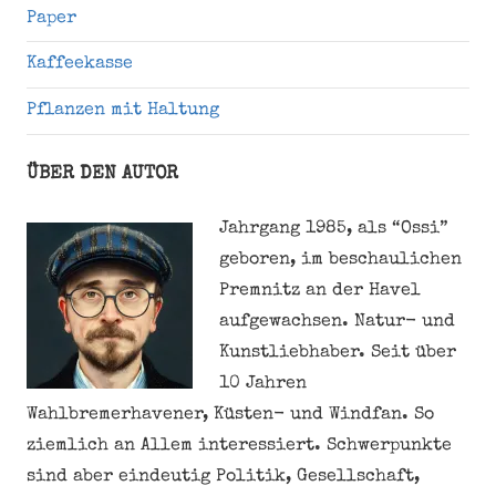
Paper
Kaffeekasse
Pflanzen mit Haltung
ÜBER DEN AUTOR
Jahrgang 1985, als “Ossi”
geboren, im beschaulichen
Premnitz an der Havel
aufgewachsen. Natur- und
Kunstliebhaber. Seit über
10 Jahren
Wahlbremerhavener, Küsten- und Windfan. So
ziemlich an Allem interessiert. Schwerpunkte
sind aber eindeutig Politik, Gesellschaft,