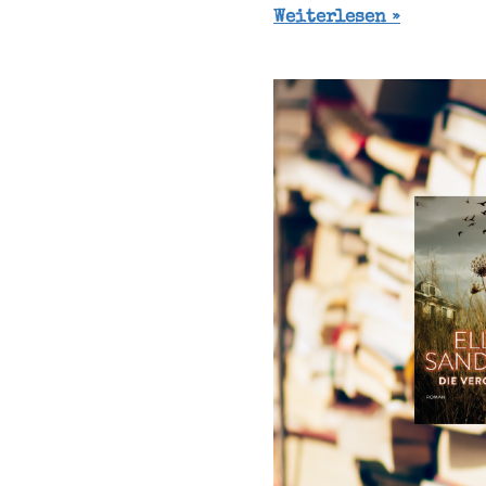
Weiterlesen