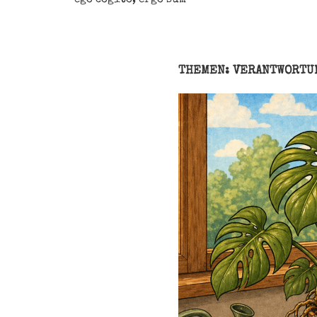
THEMEN: VERANTWORTU