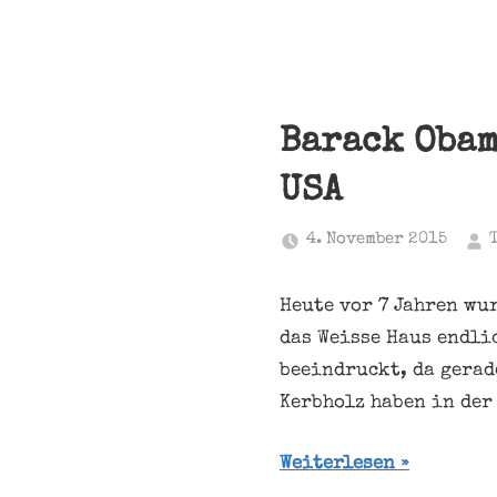
Barack Obam
USA
4. November 2015
Heute vor 7 Jahren wu
das Weisse Haus endli
beeindruckt, da gerad
Kerbholz haben in der
Weiterlesen