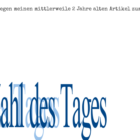
wegen meinen mittlerweile 2 Jahre alten Artikel zu