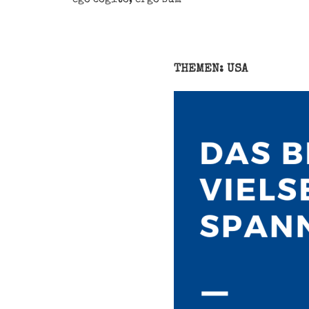
THEMEN: USA