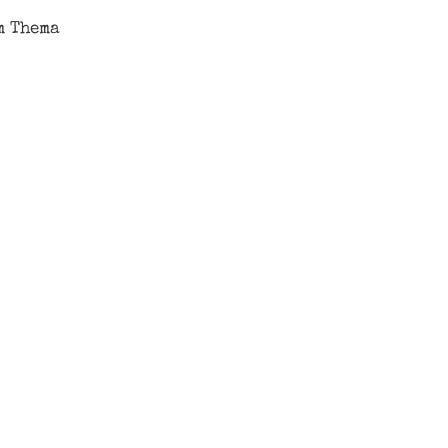
m Thema