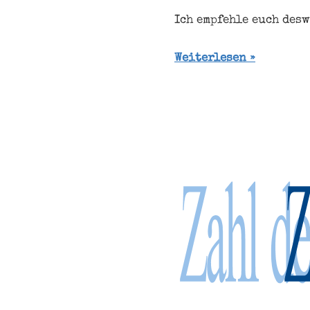
Ich empfehle euch des
Weiterlesen